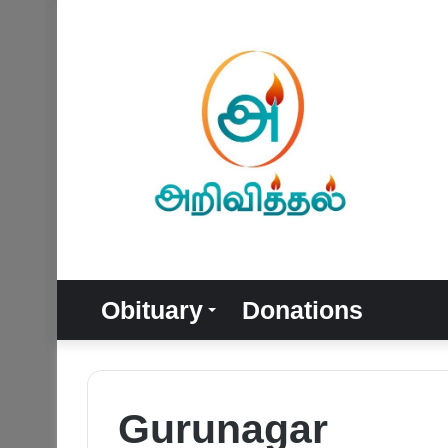
Obituary
Donations
Gurunagar