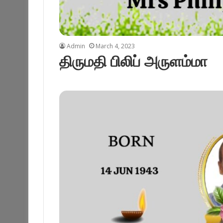
Admin
March 4, 2023
திருமதி பிலிப் அருளம்மா