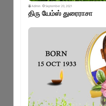
Admin
September 20, 2021
திரு யேம்ஸ் துரைராசா