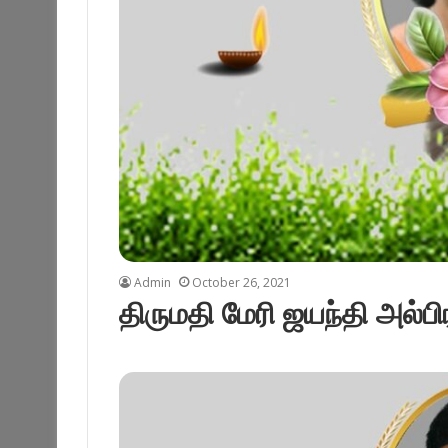
Admin
October 26, 2021
திருமதி மேரி ஜயந்தி அல்பி