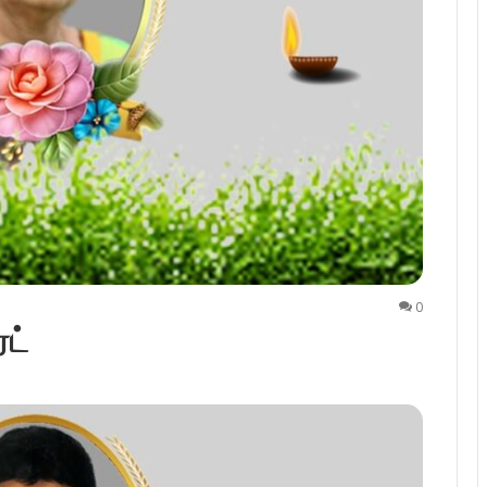
0
ரட்