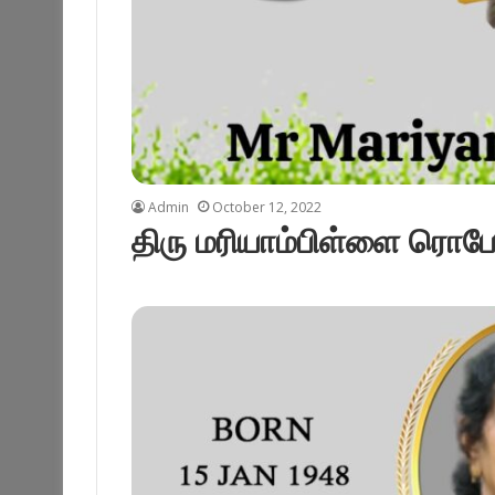
Admin
October 12, 2022
திரு மரியாம்பிள்ளை ரொபேர