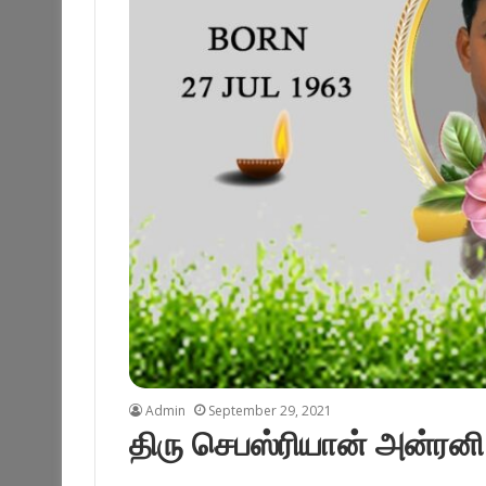
Admin
September 29, 2021
திரு செபஸ்ரியான் அன்ரனி