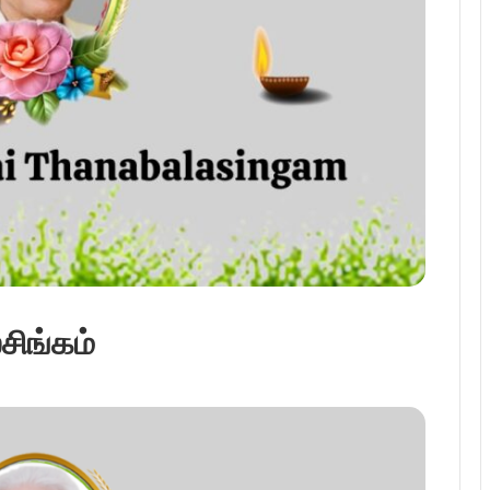
சிங்கம்