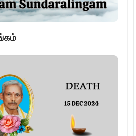
ங்கம்