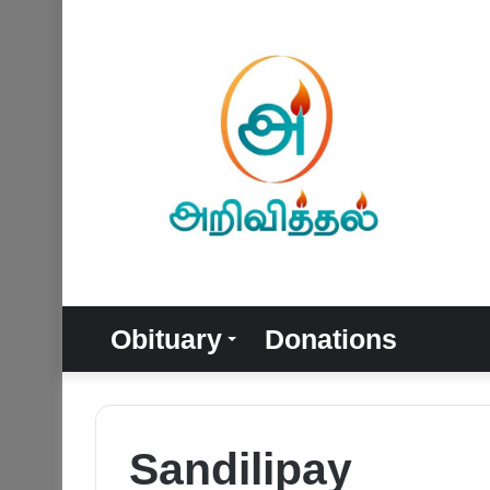
Obituary
Donations
Sandilipay