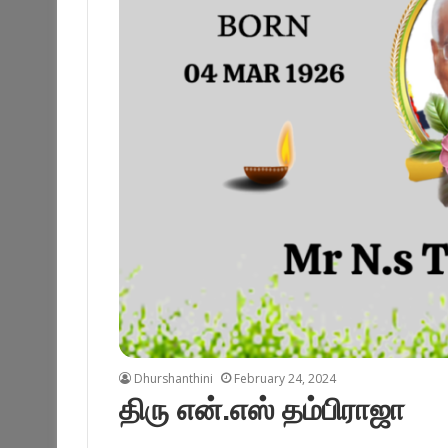
Dhurshanthini
February 24, 2024
திரு என்.எஸ் தம்பிராஜா