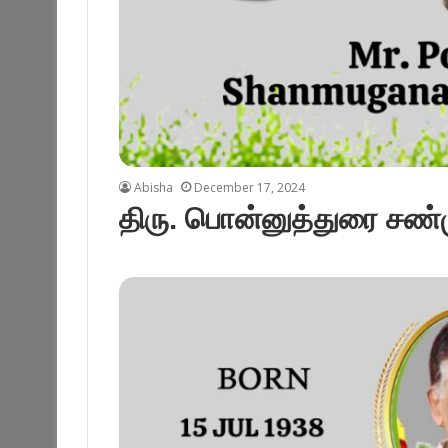
Abisha
December 17, 2024
திரு. பொன்னுத்துரை சண்