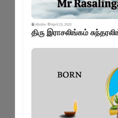
Abisha
April 23, 2025
திரு இராசலிங்கம் சுந்தரலி