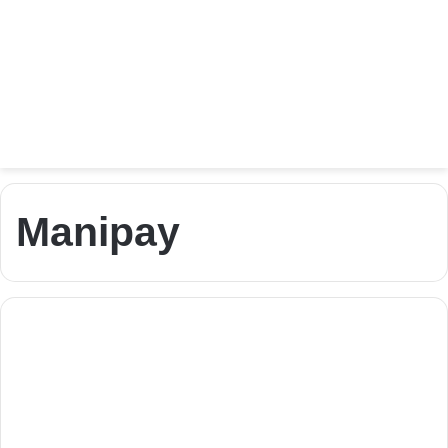
Manipay