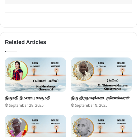
Related Articles
திருமதி நிமலராயு சாருமதி
திரு திருநாவுக்கரசு குணேஸ்வரன்
September 29, 2025
September 8, 2025