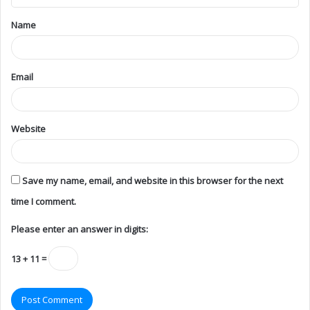
Name
Email
Website
Save my name, email, and website in this browser for the next
time I comment.
Please enter an answer in digits:
13 + 11 =