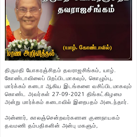
திருமதி யோகரஞ்சிதம் தவராஜசிங்கம், யாழ்.
கோண்டாவிலைப் பிறப்பிடமாகவும், கொழும்பு,
மார்க்கம் கனடா ஆகிய இடங்களை வசிப்பிடமாகவும்
கொண்ட அவர்கள் 27-09-2021 திங்கட்கிழமை
அன்று மார்க்கம் கனடாவில் இறைபதம் அடைந்தார்.
அன்னார், காலஞ்சென்றவர்களான குணநாயகம்
தவமணி தம்பதிகளின் அன்பு மகளும்,