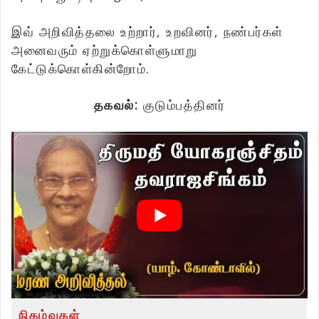
இவ் அறிவித்தலை உற்றார், உறவினர், நண்பர்கள்
அனைவரும் ஏற்றுக்கொள்ளுமாறு
கேட்டுக்கொள்கின்றோம்.
தகவல்:
குடும்பத்தினர்
நிகழ்வுகள்