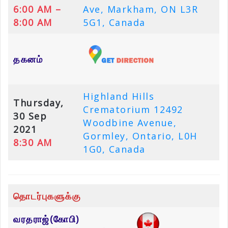
6:00 AM –
Ave, Markham, ON L3R
8:00 AM
5G1, Canada
தகனம்
Highland Hills
Thursday,
Crematorium 12492
30 Sep
Woodbine Avenue,
2021
Gormley, Ontario, L0H
8:30 AM
1G0, Canada
தொடர்புகளுக்கு
வரதராஜ்(கோபி)