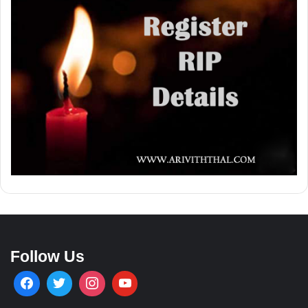
Follow Us