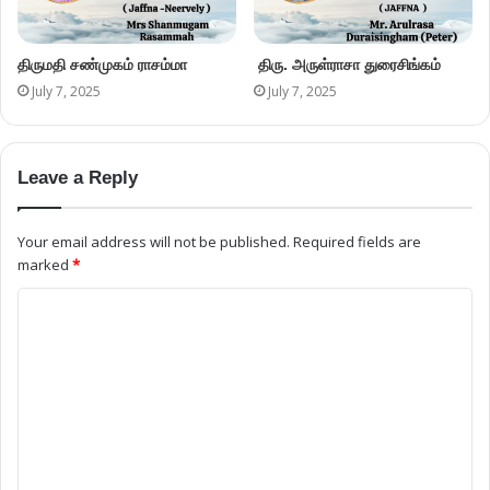
திருமதி சண்முகம் ராசம்மா
திரு. அருள்ராசா துரைசிங்கம்
July 7, 2025
July 7, 2025
Leave a Reply
Your email address will not be published.
Required fields are
marked
*