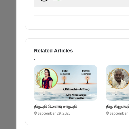
Related Articles
திருமதி நிமலராயு சாருமதி
திரு திருநாவ
September 29, 2025
September 