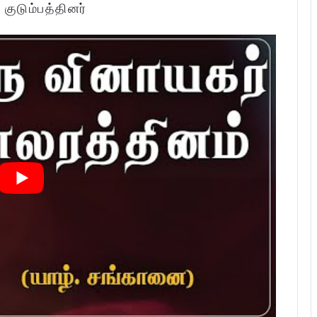
:
குடும்பத்தினர்