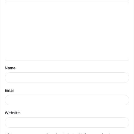
Name
Email
Website