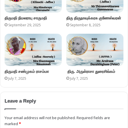
திருமதி நிமலராயு சாருமதி
திரு திருநாவுக்கரசு குணேஸ்வரன்
September 29, 2025
September 8, 2025
திருமதி சண்முகம் ராசம்மா
திரு. அருள்ராசா துரைசிங்கம்
July 7, 2025
July 7, 2025
Leave a Reply
Your email address will not be published.
Required fields are
marked
*