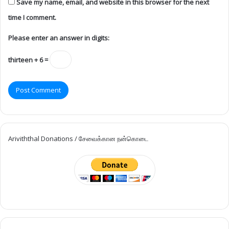
Save my name, email, and website in this browser for the next
time I comment.
Please enter an answer in digits:
thirteen + 6 =
Ariviththal Donations / சேவைக்கான நன்கொடை