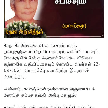
திருமதி விமலாதேவி சடாச்சரம், யாழ்.
நாவற்குழியைப் பிறப்பிடமாகவும், வசிப்பிடமாகவும்,
கொக்குவில் மேற்கு ஆனைக்கோட்டை வீதியை
தற்காலிக வதிவிடமாகவும் கொண்ட அவர்கள் 23-
09-2021 வியாழக்கிழமை அன்று இறைபதம்
அடைந்தார்.
அன்னார், காலஞ்சென்றவர்களான அருணாசலம்
மீனாட்சி தம்பதிகளின் அன்பு மகளும்,
காலஞ்சென்றவர்களான சின்னத்தம்பி தங்கம்மா