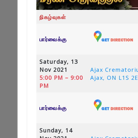
நிகழ்வுகள்
பார்வைக்கு
Saturday, 13
Nov 2021
Ajax Crematoriu
5:00 PM – 9:00
Ajax, ON L1S 2
PM
பார்வைக்கு
Sunday, 14