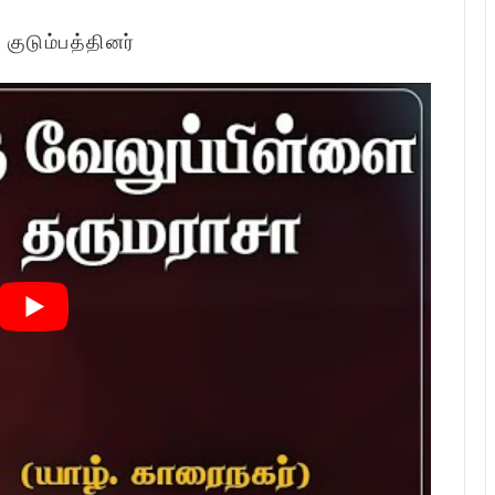
:
குடும்பத்தினர்