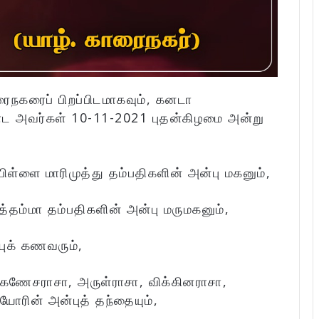
ரைநகரைப் பிறப்பிடமாகவும், கனடா
ட அவர்கள் 10-11-2021 புதன்கிழமை அன்று
ள்ளை மாரிமுத்து தம்பதிகளின் அன்பு மகனும்,
்தம்மா தம்பதிகளின் அன்பு மருமகனும்,
ுக் கணவரும்,
 கணேசராசா, அருள்ராசா, விக்கினராசா,
ோரின் அன்புத் தந்தையும்,