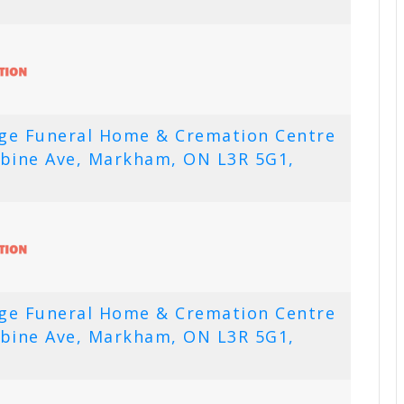
dge Funeral Home & Cremation Centre
bine Ave, Markham, ON L3R 5G1,
dge Funeral Home & Cremation Centre
bine Ave, Markham, ON L3R 5G1,