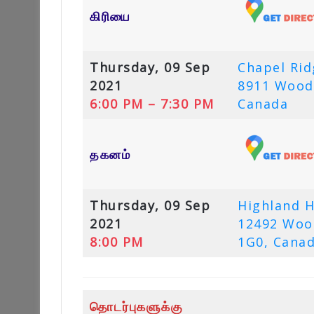
கிரியை
Thursday, 09 Sep
Chapel Ri
2021
8911 Wood
6:00 PM – 7:30 PM
Canada
தகனம்
Thursday, 09 Sep
Highland H
2021
12492 Wood
8:00 PM
1G0, Cana
தொடர்புகளுக்கு