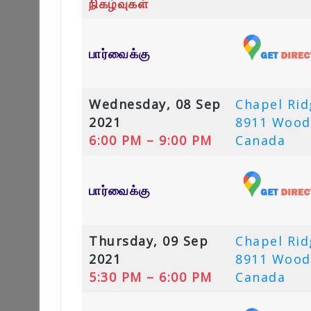
நிகழ்வுகள்
பார்வைக்கு
Wednesday, 08 Sep
Chapel Ri
2021
8911 Wood
6:00 PM – 9:00 PM
Canada
பார்வைக்கு
Thursday, 09 Sep
Chapel Ri
2021
8911 Wood
5:30 PM – 6:00 PM
Canada