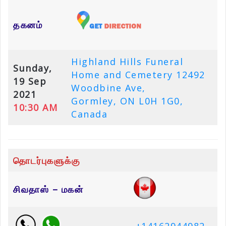
தகனம்
Highland Hills Funeral
Sunday,
Home and Cemetery 12492
19 Sep
Woodbine Ave,
2021
Gormley, ON L0H 1G0,
10:30 AM
Canada
தொடர்புகளுக்கு
சிவதாஸ் – மகன்