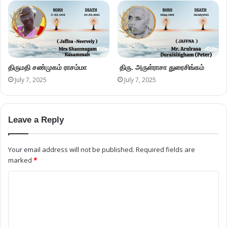
திருமதி சண்முகம் ராசம்மா
திரு. அருள்ராசா துரைசிங்கம்
July 7, 2025
July 7, 2025
Leave a Reply
Your email address will not be published.
Required fields are
marked
*