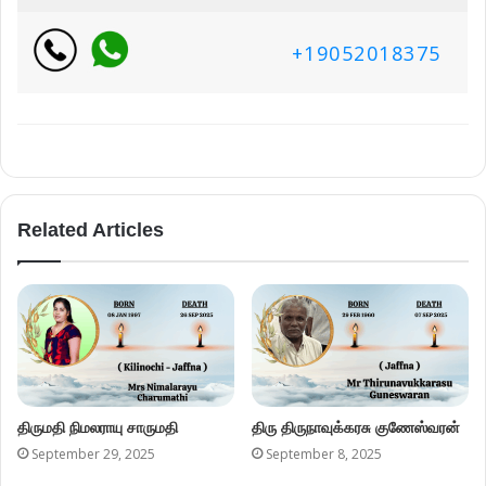
+19052018375
Related Articles
திருமதி நிமலராயு சாருமதி
திரு திருநாவுக்கரசு குணேஸ்வரன்
September 29, 2025
September 8, 2025