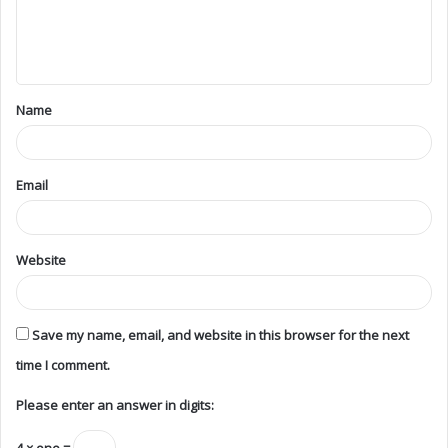
Name
Email
Website
Save my name, email, and website in this browser for the next
time I comment.
Please enter an answer in digits:
4 × one =