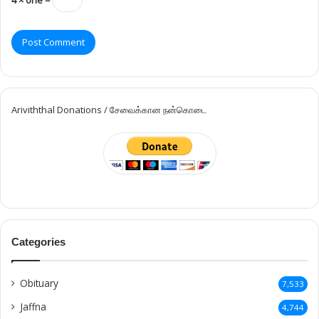
Ariviththal Donations / சேவைக்கான நன்கொடை
Categories
Obituary
7,533
Jaffna
4,744