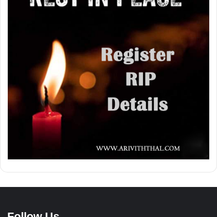
Follow Us