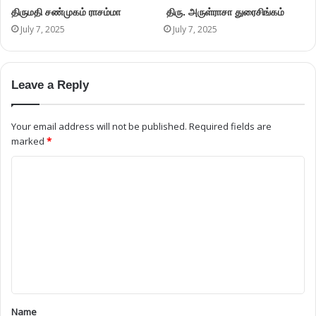
திருமதி சண்முகம் ராசம்மா
திரு. அருள்ராசா துரைசிங்கம்
July 7, 2025
July 7, 2025
Leave a Reply
Your email address will not be published.
Required fields are
marked
*
Name