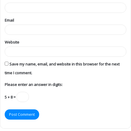
Email
Website
Save my name, email, and website in this browser for the next
time I comment.
Please enter an answer in digits:
5 + 8 =