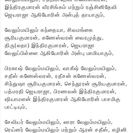
இந்திரகுமாரன் வீரசிங்கம் மற்றும் ரஞ்சினிதேவி
ஜெயராஜா ஆகியோரின் அன்புத் தாயாரும்,
வேலும்மயிலும் கந்தையா, சிவமங்கை
சூரியகுமாரன், கணேஸ்வரன் வைரமுத்து,
திரு(லதா) இந்திரகுமாரன், ஜெயராஜா
வேலுப்பிள்ளை ஆகியோரின் அன்பு மாமியாரும்,
பிரகாஷ் வேலும்மயிலும், வாகீஷ் வேலும்மயிலும்,
சதீஸ் கணேஸ்வரன், ரதீசன் கணேஸ்வரன்,
சிந்துஷா சூரியகுமாரன், செந்தூரன் சூரியகுமாரன்,
பத்மரதி ஜெயராஜா, பிரணவன் இந்திரகுமாரன்,
ஷியாமளன் இந்திரகுமாரன் ஆகியோரின் பாசமிகு
பாட்டியும்,
சேவியர் வேலும்மயிலும், லாரா வேலும்மயிலும்,
ரெய்னர் வேலும்மயிலும் மற்றும் ஆரன் சதீஸ், எழினி