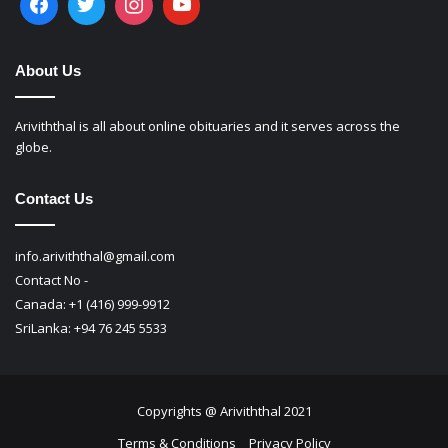
Follow Us
About Us