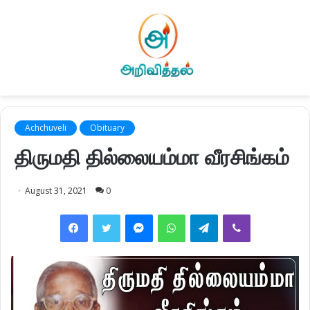
Achchuveli
Obituary
திருமதி தில்லையம்மா வீரசிங்கம்
August 31, 2021
0
Facebook
Twitter
Messenger
WhatsApp
Telegram
Viber