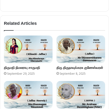
Related Articles
திருமதி நிமலராயு சாருமதி
திரு திருநாவுக்கரசு குணேஸ்வரன்
September 29, 2025
September 8, 2025