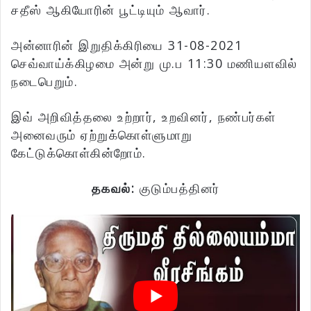
சதீஸ் ஆகியோரின் பூட்டியும் ஆவார்.
அன்னாரின் இறுதிக்கிரியை 31-08-2021
செவ்வாய்க்கிழமை அன்று மு.ப 11:30 மணியளவில்
நடைபெறும்.
இவ் அறிவித்தலை உற்றார், உறவினர், நண்பர்கள்
அனைவரும் ஏற்றுக்கொள்ளுமாறு
கேட்டுக்கொள்கின்றோம்.
தகவல்:
குடும்பத்தினர்