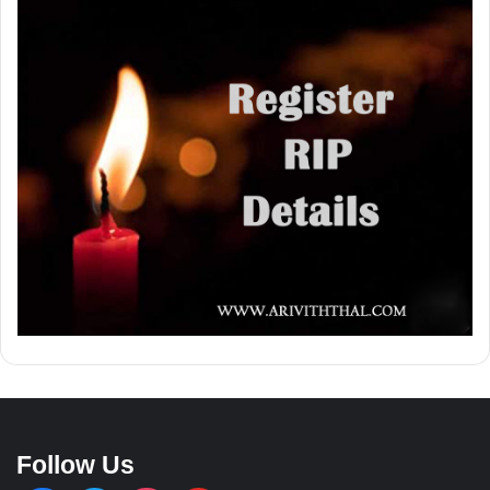
Follow Us