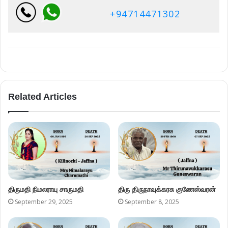
+94714471302
Related Articles
திருமதி நிமலராயு சாருமதி
திரு திருநாவுக்கரசு குணேஸ்வரன்
September 29, 2025
September 8, 2025