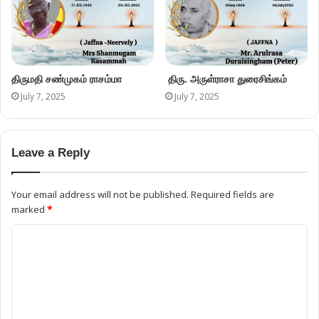
திருமதி சண்முகம் ராசம்மா
திரு. அருள்ராசா துரைசிங்கம்
July 7, 2025
July 7, 2025
Leave a Reply
Your email address will not be published.
Required fields are
marked
*