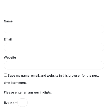
Name
Email
Website
Save my name, email, and website in this browser for the next
time I comment.
Please enter an answer in digits:
five × 4 =