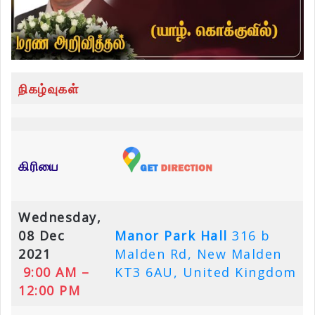
நிகழ்வுகள்
கிரியை
Wednesday,
08 Dec
Manor Park Hall
316 b
2021
Malden Rd, New Malden
9:00 AM –
KT3 6AU, United Kingdom
12:00 PM