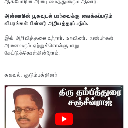
ஆகியோரின் அன்பு மைத்துனரும் ஆவார்.
அன்னாரின் பூதவுடல் பார்வைக்கு வைக்கப்படும்
விபரங்கள் பின்னர் அறியத்தரப்படும்.
இவ் அறிவித்தலை உற்றார், உறவினர், நண்பர்கள்
அனைவரும் ஏற்றுக்கொள்ளுமாறு
கேட்டுக்கொள்கின்றோம்.
தகவல்: குடும்பத்தினர்