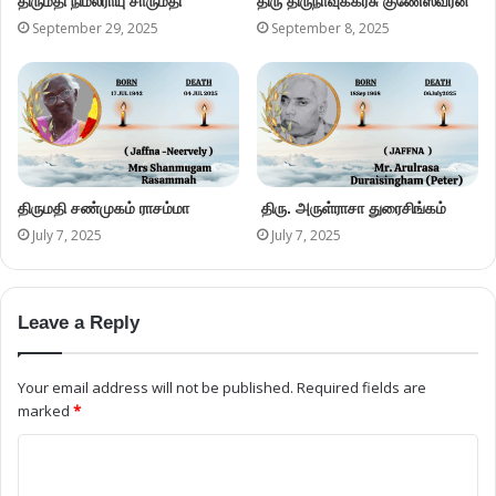
திருமதி நிமலராயு சாருமதி
திரு திருநாவுக்கரசு குணேஸ்வரன்
September 29, 2025
September 8, 2025
திருமதி சண்முகம் ராசம்மா
திரு. அருள்ராசா துரைசிங்கம்
July 7, 2025
July 7, 2025
Leave a Reply
Your email address will not be published.
Required fields are
marked
*