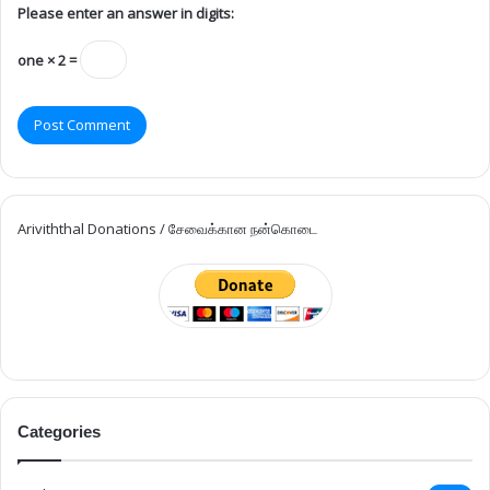
Please enter an answer in digits:
one × 2 =
Ariviththal Donations / சேவைக்கான நன்கொடை
Categories