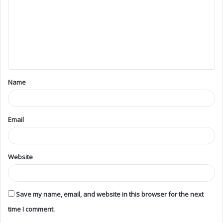
Name
Email
Website
Save my name, email, and website in this browser for the next
time I comment.