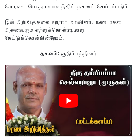
பொரளை பொது மயானத்தில் தகனம் செய்யப்படும்.
இவ் அறிவித்தலை உற்றார், உறவினர், நண்பர்கள்
அனைவரும் ஏற்றுக்கொள்ளுமாறு
கேட்டுக்கொள்கின்றோம்.
தகவல்:
குடும்பத்தினர்