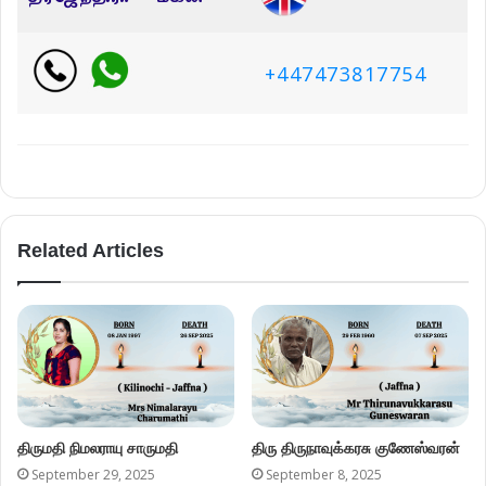
+447473817754
Related Articles
திருமதி நிமலராயு சாருமதி
திரு திருநாவுக்கரசு குணேஸ்வரன்
September 29, 2025
September 8, 2025