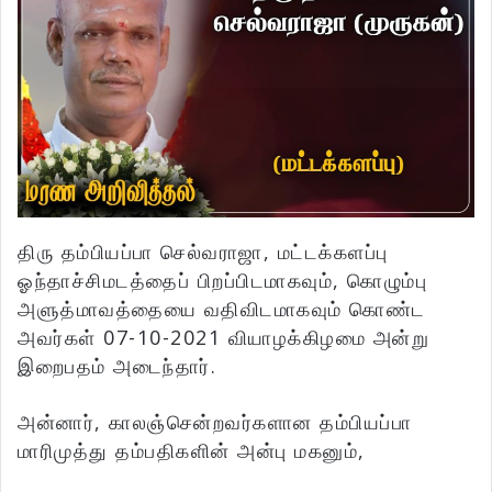
திரு தம்பியப்பா செல்வராஜா, மட்டக்களப்பு
ஓந்தாச்சிமடத்தைப் பிறப்பிடமாகவும், கொழும்பு
அளுத்மாவத்தையை வதிவிடமாகவும் கொண்ட
அவர்கள் 07-10-2021 வியாழக்கிழமை அன்று
இறைபதம் அடைந்தார்.
அன்னார், காலஞ்சென்றவர்களான தம்பியப்பா
மாரிமுத்து தம்பதிகளின் அன்பு மகனும்,