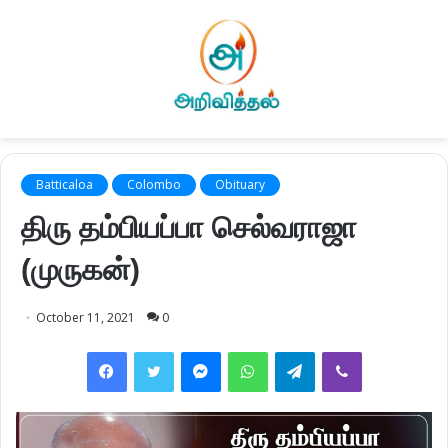
Batticaloa
Colombo
Obituary
திரு தம்பியப்பா செல்வராஜா
(முருகன்)
October 11, 2021
0
Facebook
Twitter
Messenger
WhatsApp
Telegram
Viber