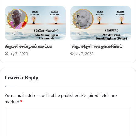
திருமதி சண்முகம் ராசம்மா
திரு. அருள்ராசா துரைசிங்கம்
July 7, 2025
July 7, 2025
Leave a Reply
Your email address will not be published.
Required fields are
marked
*