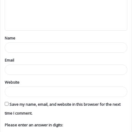
Name
Email
Website
Save my name, email, and website in this browser for the next
time I comment.
Please enter an answer in digits: