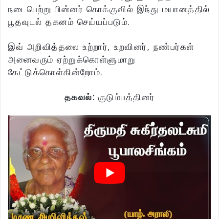
நடைபெற்று பின்னர் கொக்குவில் இந்து மயானத்தில்
பூதவுடல் தகனம் செய்யப்படும்.
இவ் அறிவித்தலை உற்றார், உறவினர், நண்பர்கள்
அனைவரும் ஏற்றுக்கொள்ளுமாறு
கேட்டுக்கொள்கின்றோம்.
தகவல்:
குடும்பத்தினர்