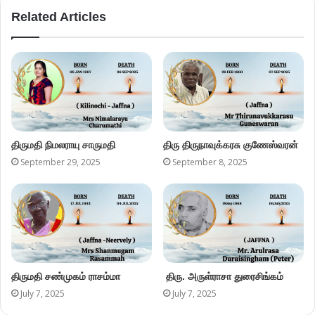
Related Articles
திருமதி நிமலராயு சாருமதி
திரு திருநாவுக்கரசு குணேஸ்வரன்
September 29, 2025
September 8, 2025
திருமதி சண்முகம் ராசம்மா
திரு. அருள்ராசா துரைசிங்கம்
July 7, 2025
July 7, 2025