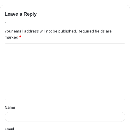
Leave a Reply
Your email address will not be published.
Required fields are
marked
*
Name
Email