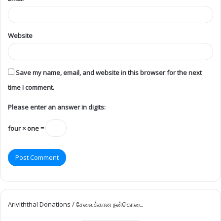
Website
Save my name, email, and website in this browser for the next
time I comment.
Please enter an answer in digits:
four × one =
Ariviththal Donations / சேவைக்கான நன்கொடை