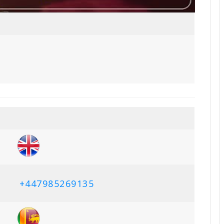
+447985269135