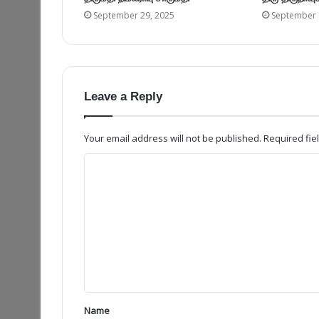
September 29, 2025
September 
Leave a Reply
Your email address will not be published.
Required fi
Name