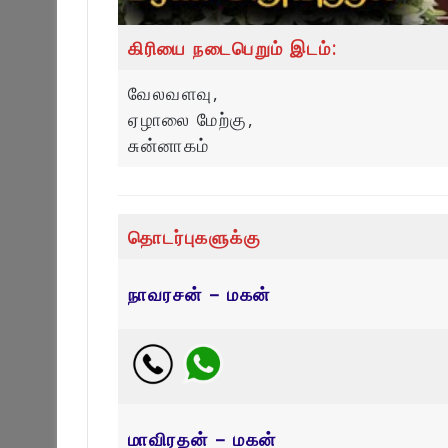
கிரியை நடைபெறும் இடம்:
வேலவளவு,
ஏழாலை மேற்கு,
சுன்னாகம்
தொடர்புகளுக்கு
நாவரசன் – மகன்
மாவிரதன் – மகன்