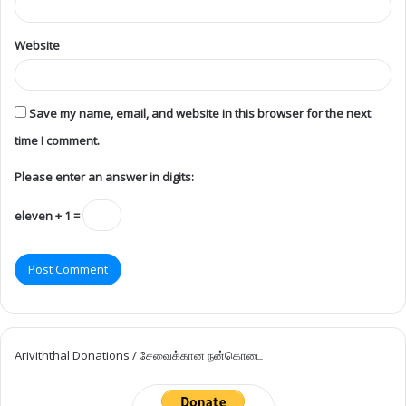
Website
Save my name, email, and website in this browser for the next
time I comment.
Please enter an answer in digits:
eleven + 1 =
Ariviththal Donations / சேவைக்கான நன்கொடை