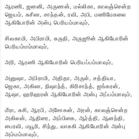
ஆரணி, ஜனனி, அருணன், மல்லிகா, காலஞ்சென்ற
ஜெயம், சுசீலா, சாந்தன், ரவி, அபி, மணிமேகலை
ஆகியோரின் அன்பு பெரியம்மாவும்,
சிவகாமி, அபிராமி, சுருதி, அருஜூன் ஆகியோரின்
பெரியம்மம்மாவும்,
அரி, ஆரணி ஆகியோரின் பெரியப்பம்மாவும்,
அனுஷா, அபிராமி, அதிதா, அருள், சத்தியா,
ஜெகா, அகிலா, நிஷாந்த், கிரிசாந்த், ஐங்கரன்,
ஆஷா, ஹரிஹரன் ஆகியோரின் அன்பு அப்பம்மாவும்,
மீரா, சுசி, ஆரபி, அசோகன், அரன், காலஞ்சென்ற
அகிலன், ஆதிரை, அம்பிகை, ஆர்த்தி, ஆனந்தி,
பைரவி, மயூரி, சிந்து, வாசுகி ஆகியோரின் அன்பு
அம்மம்மாவும்,