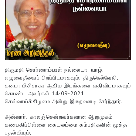
திருமதி சொர்ணாம்பாள் நல்லையா, யாழ்.
எழுவைதீவைப் பிறப்பிடமாகவும், திருநெல்வேலி,
கனடா மிசிசாகா ஆகிய இடங்களை வதிவிடமாகவும்
கொண்ட அவர்கள் 14-09-2021
செவ்வாய்க்கிழமை அன்று இறைவனடி சேர்ந்தார்.
அன்னார், காலஞ்சென்றவர்களான ஆறுமுகம்
கணபதிப்பிள்ளை தையலம்மை தம்பதிகளின் மூத்த
புதல்வியும்,