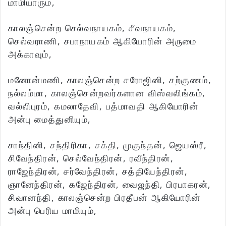
மாமியாரும்,
காலஞ்சென்ற செல்வநாயகம், சீவநாயகம்,
செல்வராணி, சபாநாயகம் ஆகியோரின் அருமை
அக்காவும்,
மனோன்மணி, காலஞ்சென்ற சரோஜினி, சற்குணம்,
நல்லம்மா, காலஞ்சென்றவர்களான விஸ்வலிங்கம்,
வல்லிபுரம், கமலாதேவி, பத்மாவதி ஆகியோரின்
அன்பு மைத்துனியும்,
சாந்தினி, சந்திரிகா, சக்தி, முகுந்தன், ஜெயஸ்ரீ,
சிவேந்திரன், செல்வேந்திரன், ரவீந்திரன்,
ராஜேந்திரன், சர்வேந்திரன், சத்தியேந்திரன்,
ஞானேந்திரன், கஜேந்திரன், வைஜந்தி, பிரபாகரன்,
சிவானந்தி, காலஞ்சென்ற பிரதீபன் ஆகியோரின்
அன்பு பெரிய மாமியும்,