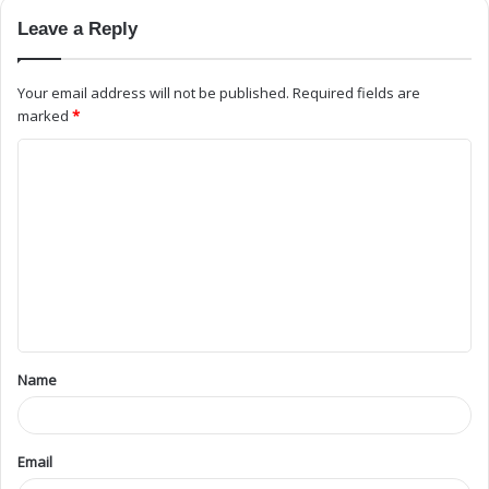
Leave a Reply
Your email address will not be published.
Required fields are
marked
*
Name
Email