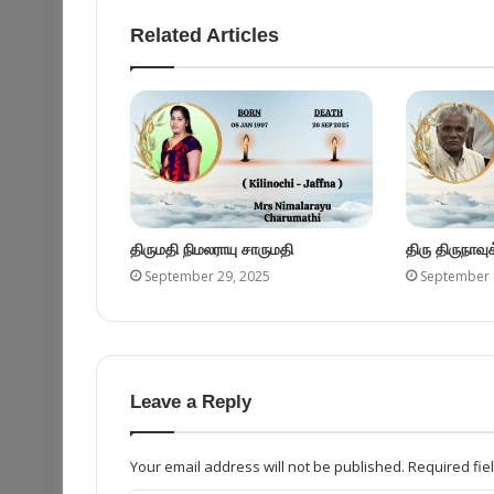
Related Articles
திருமதி நிமலராயு சாருமதி
திரு திருநாவ
September 29, 2025
September 
Leave a Reply
Your email address will not be published.
Required fi