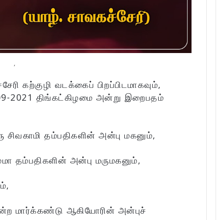
,
சேரி கற்குழி வடக்கைப் பிறப்பிடமாகவும்,
09-2021 திங்கட்கிழமை அன்று இறைபதம்
 சிவகாமி தம்பதிகளின் அன்பு மகனும்,
ா தம்பதிகளின் அன்பு மருமகனும்,
ம்,
ற மார்க்கண்டு ஆகியோரின் அன்புச்