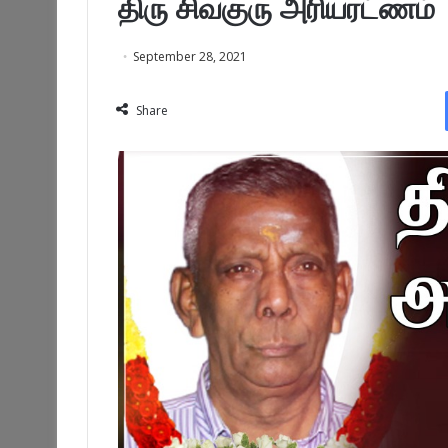
திரு சிவகுரு அரியரட்ணம்
September 28, 2021
Share