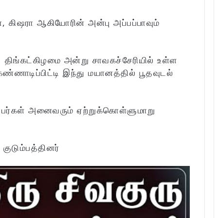
, கிஷரா ஆகியோரின் அன்பு அப்பப்பாவும்
 திங்கட்கிழமை அன்று சாவகச்சேரியில் உள்ள
ண்ணாடிப்பிட்டி இந்து மயானத்தில் பூதவுடல்
்பர்கள் அனைவரும் ஏற்றுக்கொள்ளுமாறு
:
குடும்பத்தினர்