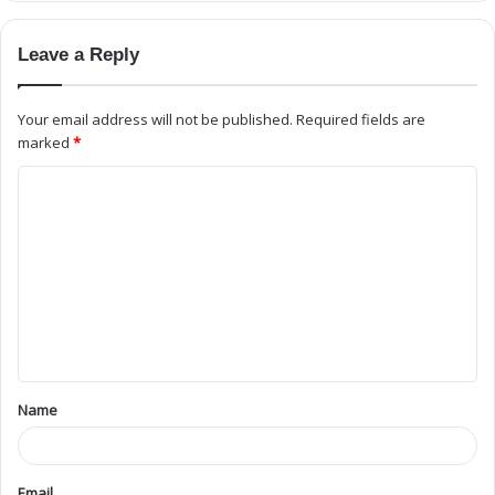
Leave a Reply
Your email address will not be published.
Required fields are
marked
*
Name
Email