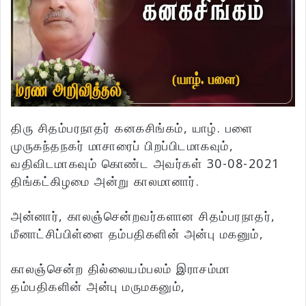
திரு சிதம்பரநாதர் கனகசிங்கம், யாழ். பளை
முருகந்தநகர் மாசாரைப் பிறப்பிடமாகவும்,
வதிவிடமாகவும் கொண்ட அவர்கள் 30-08-2021
திங்கட்கிழமை அன்று காலமானார்.
அன்னார், காலஞ்சென்றவர்களான சிதம்பரநாதர்,
மீனாட்சிப்பிள்ளை தம்பதிகளின் அன்பு மகனும்,
காலஞ்சென்ற தில்லையம்பலம் இராசம்மா
தம்பதிகளின் அன்பு மருமகனும்,