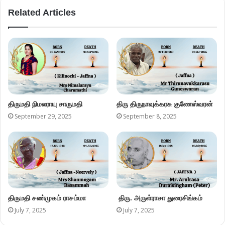
Related Articles
திருமதி நிமலராயு சாருமதி
திரு திருநாவுக்கரசு குணேஸ்வரன்
September 29, 2025
September 8, 2025
திருமதி சண்முகம் ராசம்மா
திரு. அருள்ராசா துரைசிங்கம்
July 7, 2025
July 7, 2025