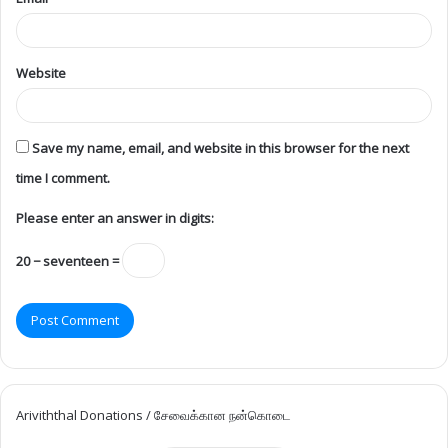
Website
Save my name, email, and website in this browser for the next
time I comment.
Please enter an answer in digits:
20 − seventeen =
Ariviththal Donations / சேவைக்கான நன்கொடை