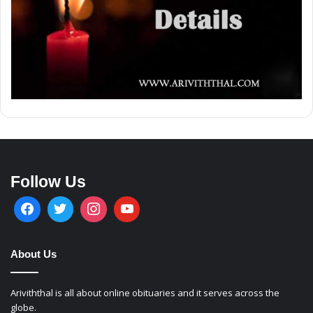
Follow Us
About Us
Ariviththal is all about online obituaries and it serves across the
globe.