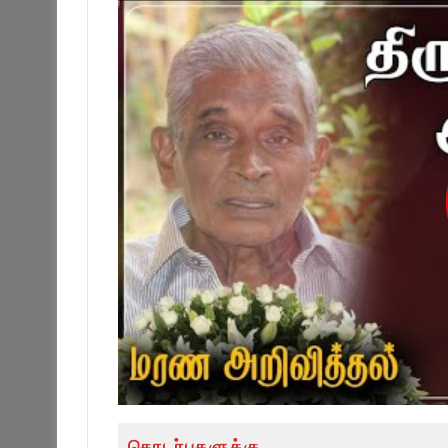
தொடர்புகளுக்கு