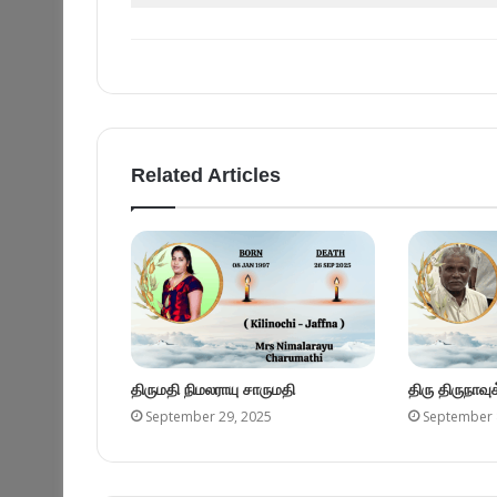
Related Articles
திருமதி நிமலராயு சாருமதி
திரு திருநாவ
September 29, 2025
September 