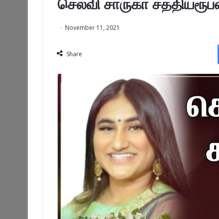
செல்வி சாருகா சத்தியரூப
November 11, 2021
Share