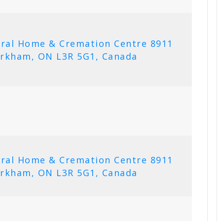
eral Home & Cremation Centre 8911
rkham, ON L3R 5G1, Canada
eral Home & Cremation Centre 8911
rkham, ON L3R 5G1, Canada