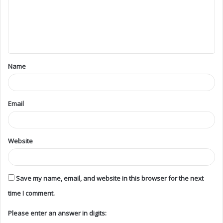
Name
Email
Website
Save my name, email, and website in this browser for the next
time I comment.
Please enter an answer in digits: