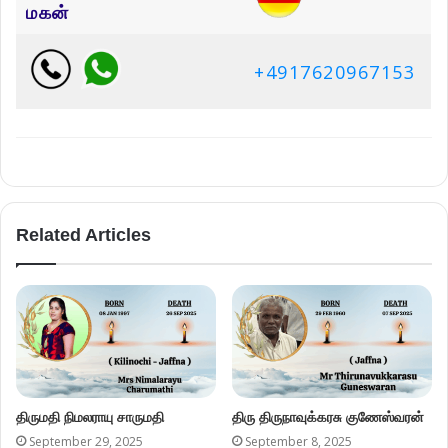
மகன்
+4917620967153
Related Articles
திருமதி நிமலராயு சாருமதி
திரு திருநாவுக்கரசு குணேஸ்வரன்
September 29, 2025
September 8, 2025