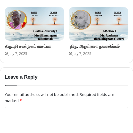
திருமதி சண்முகம் ராசம்மா
திரு. அருள்ராசா துரைசிங்கம்
July 7, 2025
July 7, 2025
Leave a Reply
Your email address will not be published.
Required fields are
marked
*