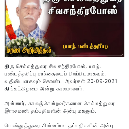
திரு செல்லத்துரை சிவசந்திரபோஸ், யாழ்.
பண்டத்தரிப்பு சாந்தையைப் பிறப்பிடமாகவும்,
வதிவிடமாகவும் கொண்ட அவர்கள் 20-09-2021
திங்கட்கிழமை அன்று காலமானார்.
அன்னார், காலஞ்சென்றவர்களான செல்லத்துரை
இராசமணி தம்பதிகளின் அன்பு மகனும்,
பொன்னுத்துரை சின்னம்மா தம்பதிகளின் அன்பு