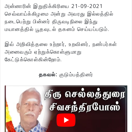
அன்னாரின் இறுதிக்கிரியை 21-09-2021
செவ்வாய்க்கிழமை அன்று அவரது இல்லத்தில்
நடைபெற்று பின்னர் திருவடிநிலை இந்து
மயானத்தில் பூதவுடல் தகனம் செய்யப்படும்.
இவ் அறிவித்தலை உற்றார், உறவினர், நண்பர்கள்
அனைவரும் ஏற்றுக்கொள்ளுமாறு
கேட்டுக்கொள்கின்றோம்.
தகவல்:
குடும்பத்தினர்