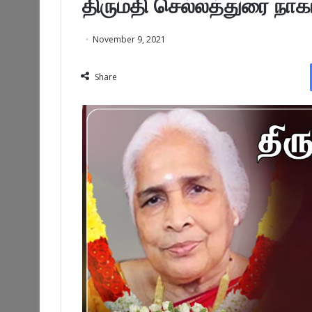
திருமதி செல்லத்துரை நாகர
November 9, 2021
Share