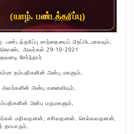
. பண்டத்தரிப்பு சாந்தையைப் பிறப்பிடமாகவும்,
ம் கொண்ட அவர்கள் 29-10-2021
வனடி சேர்ந்தார்.
்மா தம்பதிகளின் அன்பு மகளும்,
அவர்களின் அன்பு மனைவியும்,
்பதிகளின் அன்பு மருமகளும்,
அவர்கள் மதிவதனன், சசிவதனன், செல்வவதனன்,
 தாயாரும்,