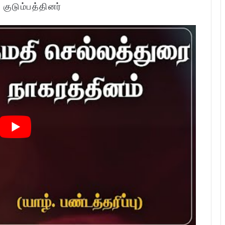
:
குடும்பத்தினர்