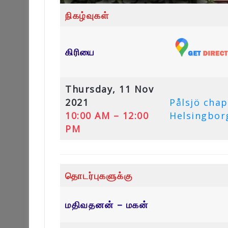
நிகழ்வுகள்
கிரியை
Thursday, 11 Nov
2021
Pålsjö cha
10:00 AM – 12:00
Helsingbor
PM
தொடர்புகளுக்கு
மதிவதனன் – மகன்