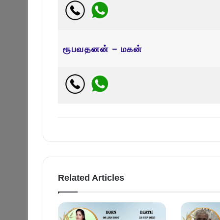
ரூபவதனன் – மகன்
Related Articles