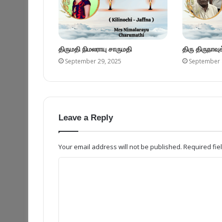
திருமதி நிமலராயு சாருமதி
திரு திருநாவ
September 29, 2025
September 
Leave a Reply
Your email address will not be published.
Required fi