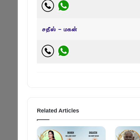
சதீஸ் – மகன்
Related Articles