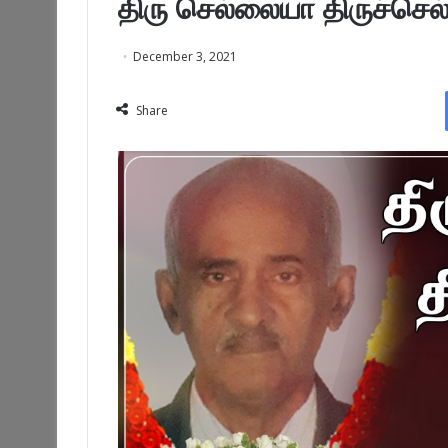
திரு செல்லையா திருச்செல
December 3, 2021
Share