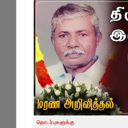
தொடர்புகளுக்கு