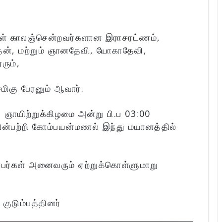
ள் காலஞ்சென்றவர்களான இராசரட்ணம்,
ன், மற்றும் ஞானதேவி, யோகாதேவி,
ும்,
மிகு பேரனும் ஆவார்.
 ஞாயிற்றுக்கிழமை அன்று பி.ப 03:00
ன்பற்றி கோம்பயன்மணல் இந்து மயானத்தில்
்பர்கள் அனைவரும் ஏற்றுக்கொள்ளுமாறு
:
குடும்பத்தினர்