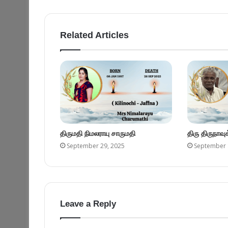
Related Articles
திருமதி நிமலராயு சாருமதி
திரு திருநாவ
September 29, 2025
September 
Leave a Reply