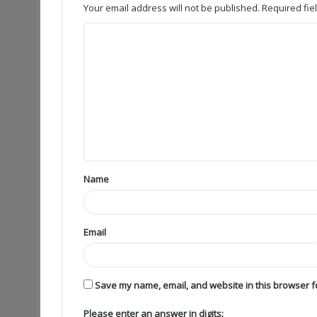
Your email address will not be published.
Required fi
Name
Email
Save my name, email, and website in this browser fo
Please enter an answer in digits: