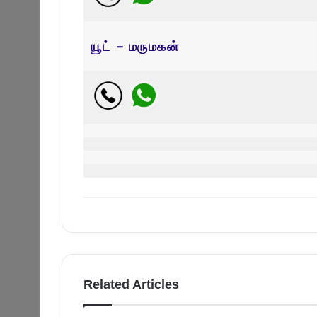
யூட் – மருமகன்
Related Articles