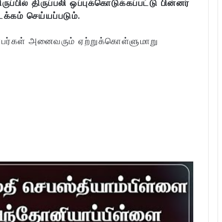
ுப்பில் திருப்பலி ஒப்புக்கொடுக்கப்பட்டு பின்னர்
க்கம் செய்யப்படும்.
்பர்கள் அனைவரும் ஏற்றுக்கொள்ளுமாறு