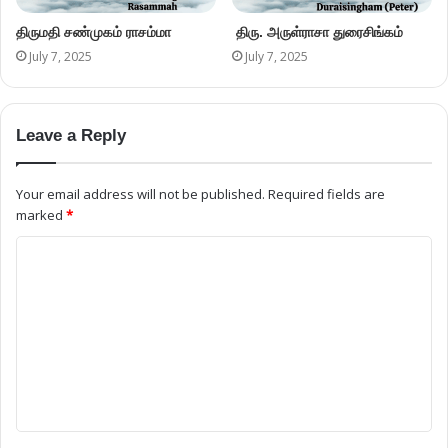
திருமதி சண்முகம் ராசம்மா
திரு. அருள்ராசா துரைசிங்கம்
July 7, 2025
July 7, 2025
Leave a Reply
Your email address will not be published.
Required fields are
marked
*