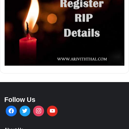
Follow Us