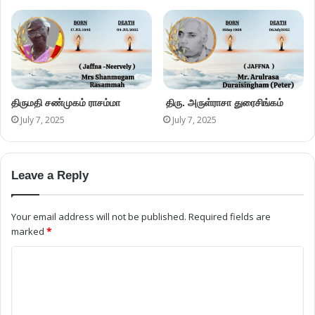
திருமதி சண்முகம் ராசம்மா
திரு. அருள்ராசா துரைசிங்கம்
July 7, 2025
July 7, 2025
Leave a Reply
Your email address will not be published.
Required fields are
marked
*