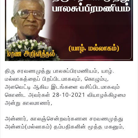
திரு சரவணமுத்து பாலசுப்பிரமணியம், யாழ்.
மல்லாகத்தைப் பிறப்பிடமாகவும், கொழும்பு,
அளவெட்டி ஆகிய இடங்களை வசிப்பிடமாகவும்
கொண்ட அவர்கள் 28-10-2021 வியாழக்கிழமை
அன்று காலமானார்,
அன்னார், காலஞ்சென்றவர்களான சரவணமுத்து
அன்னம்(மல்லாகம்) தம்பதிகளின் மூத்த மகனும்,