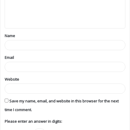
Name
Email
Website
Save my name, email, and website in this browser for the next
time I comment.
Please enter an answer in digits: