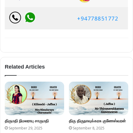
+94778851772
Related Articles
திருமதி நிமலராயு சாருமதி
திரு திருநாவுக்கரசு குணேஸ்வரன்
September 29, 2025
September 8, 2025