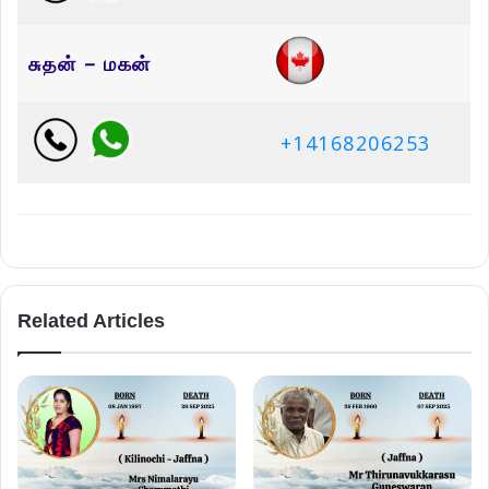
சுதன் – மகன்
+14168206253
Related Articles