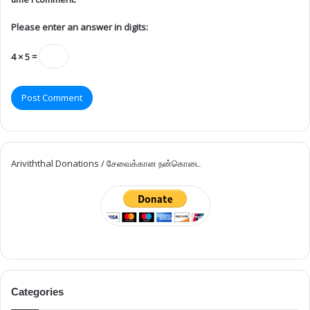
Please enter an answer in digits:
4 × 5 =
Ariviththal Donations / சேவைக்கான நன்கொடை
Categories