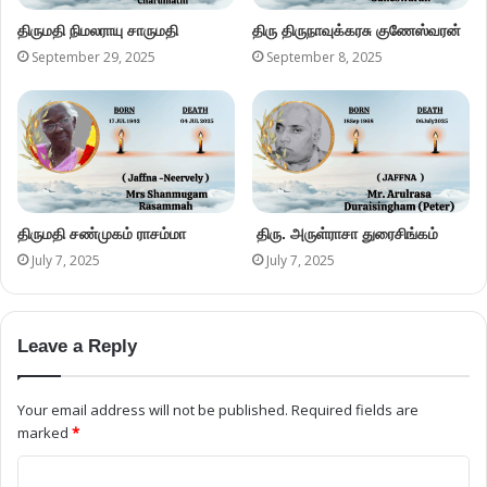
திருமதி நிமலராயு சாருமதி
திரு திருநாவுக்கரசு குணேஸ்வரன்
September 29, 2025
September 8, 2025
திருமதி சண்முகம் ராசம்மா
திரு. அருள்ராசா துரைசிங்கம்
July 7, 2025
July 7, 2025
Leave a Reply
Your email address will not be published.
Required fields are
marked
*