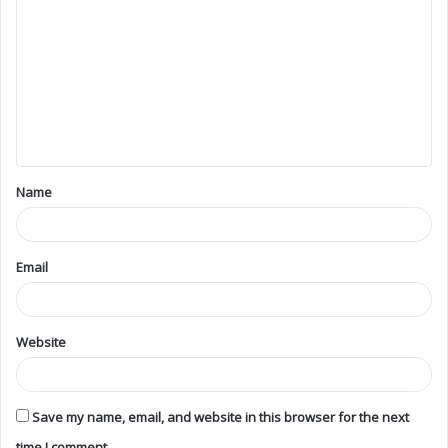
Name
Email
Website
Save my name, email, and website in this browser for the next
time I comment.