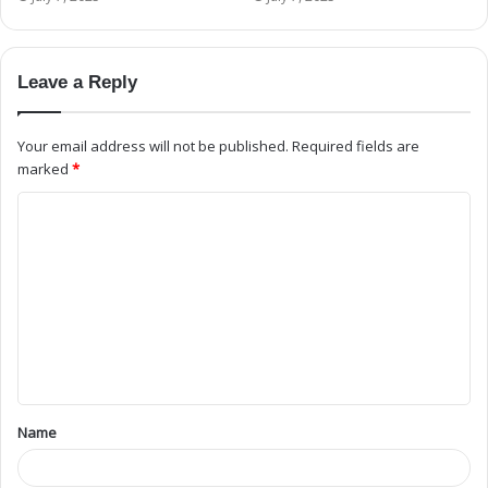
Leave a Reply
Your email address will not be published.
Required fields are
marked
*
Name