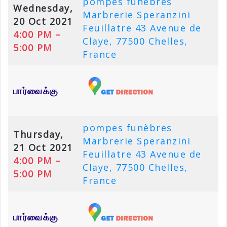
pompes funèbres
Wednesday,
Marbrerie Speranzini
20 Oct 2021
Feuillatre 43 Avenue de
4:00 PM –
Claye, 77500 Chelles,
5:00 PM
France
பார்வைக்கு
pompes funèbres
Thursday,
Marbrerie Speranzini
21 Oct 2021
Feuillatre 43 Avenue de
4:00 PM –
Claye, 77500 Chelles,
5:00 PM
France
பார்வைக்கு