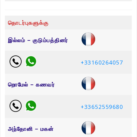
தொடர்புகளுக்கு
இல்லம் – குடும்பத்தினர்
+33160264057
றொமேல் – கணவர்
+33652559680
அந்தோனி – மகன்