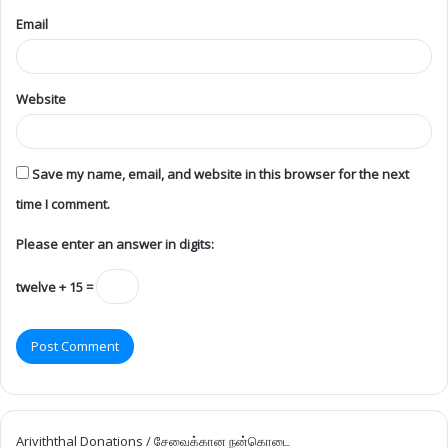
Email
Website
Save my name, email, and website in this browser for the next
time I comment.
Please enter an answer in digits:
twelve + 15 =
Ariviththal Donations / சேவைக்கான நன்கொடை