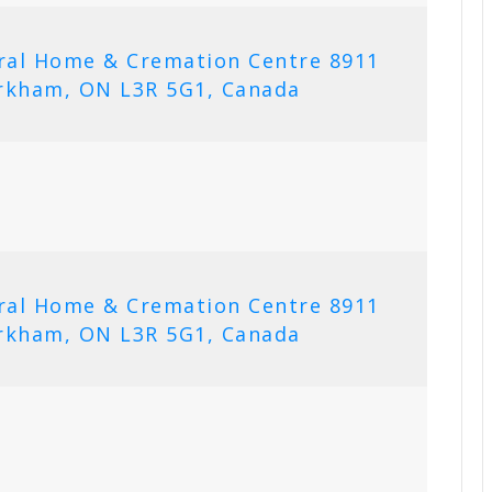
ral Home & Cremation Centre 8911
rkham, ON L3R 5G1, Canada
ral Home & Cremation Centre 8911
rkham, ON L3R 5G1, Canada