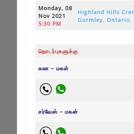
Monday, 08
Highland Hills Cr
Nov 2021
Gormley, Ontario,
5:30 PM
தொடர்புகளுக்கு
கலா – மகள்
சர்வேஸ் – மகன்