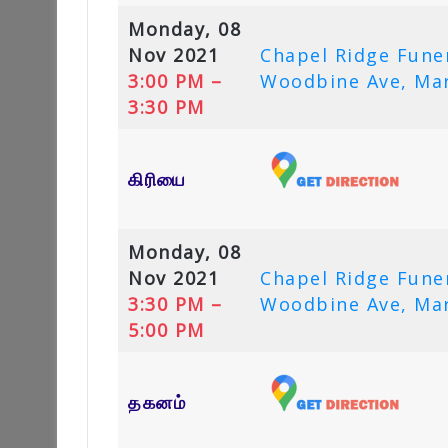
Monday, 08
Nov 2021
Chapel Ridge Fune
3:00 PM –
Woodbine Ave, Ma
3:30 PM
கிரியை
Monday, 08
Nov 2021
Chapel Ridge Fune
3:30 PM –
Woodbine Ave, Ma
5:00 PM
தகனம்