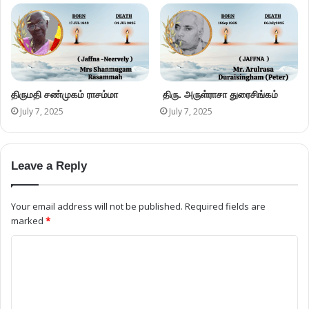
திருமதி சண்முகம் ராசம்மா
திரு. அருள்ராசா துரைசிங்கம்
July 7, 2025
July 7, 2025
Leave a Reply
Your email address will not be published.
Required fields are
marked
*