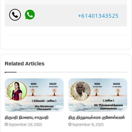
+61401343525
Related Articles
திருமதி நிமலராயு சாருமதி
திரு திருநாவுக்கரசு குணேஸ்வரன்
September 29, 2025
September 8, 2025