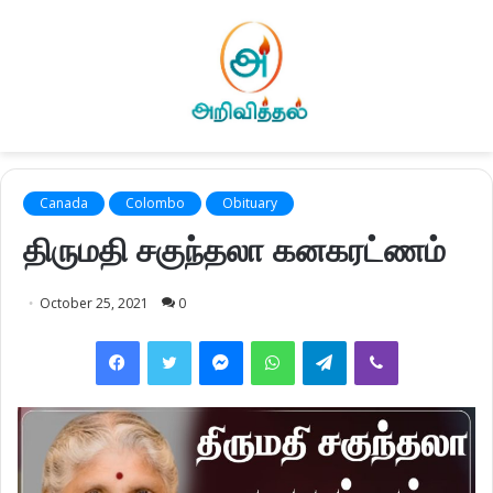
Canada
Colombo
Obituary
திருமதி சகுந்தலா கனகரட்ணம்
October 25, 2021
0
Facebook
Twitter
Messenger
WhatsApp
Telegram
Viber