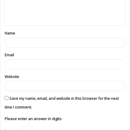
Name
Email
Website
Save my name, email, and website in this browser for the next
time I comment.
Please enter an answer in digits: