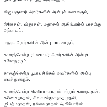
விஜயகுமாரி அவர்களின் அன்புக் கணவரும்,
நிரோசன், விதூசன், மதூசன் ஆகியோரின் பாசமிகு
அப்பாவும்,
மதுரா அவர்களின் அன்பு மாமனாரும்,
காலஞ்சென்ற ரட்ணமலர் அவர்களின் அன்புச்
சகோதரரும்,
காலஞ்சென்ற பூபாலசிங்கம் அவர்களின் அன்பு
மைத்துனரும்,
காலஞ்சென்ற சிவயோகநாதன் மற்றும் கமலநாதன்,
கணேசநாதன், சிவசண்முகநாதமுதலி,
ஶ்ரீபத்மநாதன், நல்லைநாதன் ஆகியோரின்