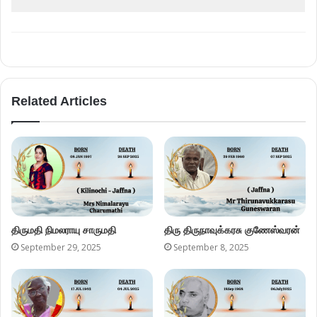
Related Articles
திருமதி நிமலராயு சாருமதி
திரு திருநாவுக்கரசு குணேஸ்வரன்
September 29, 2025
September 8, 2025