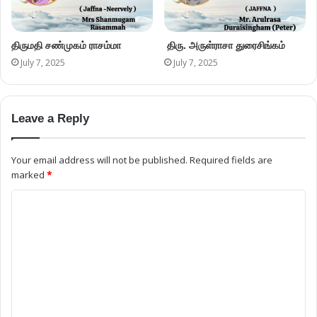
திருமதி சண்முகம் ராசம்மா
திரு. அருள்ராசா துரைசிங்கம்
July 7, 2025
July 7, 2025
Leave a Reply
Your email address will not be published.
Required fields are
marked
*