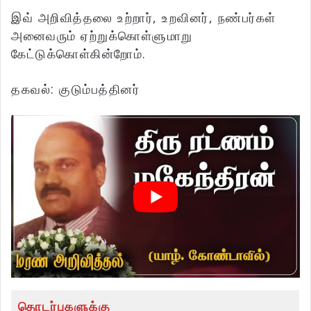
இவ் அறிவித்தலை உற்றார், உறவினர், நண்பர்கள்
அனைவரும் ஏற்றுக்கொள்ளுமாறு
கேட்டுக்கொள்கின்றோம்.
தகவல்: குடும்பத்தினர்
தொடர்புகளுக்கு