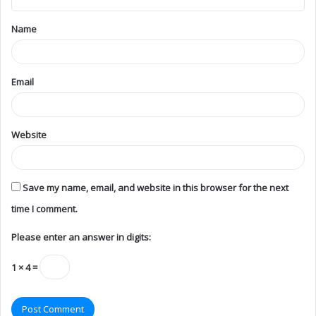
Name
Email
Website
Save my name, email, and website in this browser for the next
time I comment.
Please enter an answer in digits:
1 × 4 =