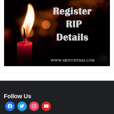
Follow Us