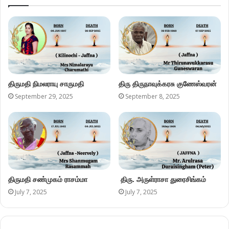
திருமதி நிமலராயு சாருமதி
திரு திருநாவுக்கரசு குணேஸ்வரன்
September 29, 2025
September 8, 2025
திருமதி சண்முகம் ராசம்மா
திரு. அருள்ராசா துரைசிங்கம்
July 7, 2025
July 7, 2025