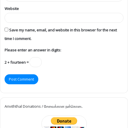
Website
Save my name, email, and website in this browser for the next
time I comment.
Please enter an answer in digits:
2 + fourteen =
Ariviththal Donations / சேவைக்கான நன்கொடை