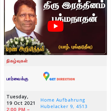
நிகழ்வுகள்
பார்வைக்கு
Tuesday,
Home Aufbahrung
19 Oct 2021
Hubelacker 9, 4513
2:00 PM –