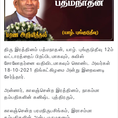
திரு இரத்தினம் பத்மநாதன், யாழ். புங்குடுதீவு 12ம்
வட்டாரத்தைப் பிறப்பிடமாகவும், சுவிஸ்
சோலோதர்னை வதிவிடமாகவும் கொண்ட அவர்கள்
18-10-2021 திங்கட்கிழமை அன்று இறைவனடி
சேர்ந்தார்.
அன்னார், காலஞ்சென்ற இரத்தினம், நாகம்மா
தம்பதிகளின் கனிஷ்ட புத்திரரும்,
காலஞ்சென்ற பரமநிருபசிங்கம், இராசம்மா
தம்பதிகளின் அன்பு மருமகனும்,