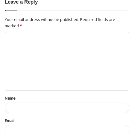
Leave a Reply
Your email address will not be published.
Required fields are
marked
*
Name
Email