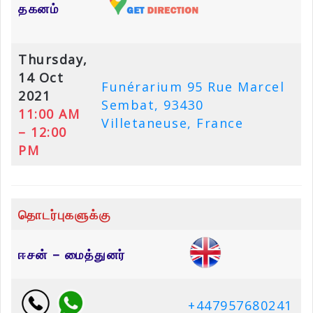
தகனம்
Thursday,
14 Oct
Funérarium 95 Rue Marcel
2021
Sembat, 93430
11:00 AM
Villetaneuse, France
– 12:00
PM
தொடர்புகளுக்கு
ஈசன் – மைத்துனர்
+447957680241