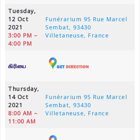
Tuesday,
12 Oct
Funérarium 95 Rue Marcel
2021
Sembat, 93430
3:00 PM –
Villetaneuse, France
4:00 PM
கிரியை
Thursday,
14 Oct
Funérarium 95 Rue Marcel
2021
Sembat, 93430
8:00 AM –
Villetaneuse, France
11:00 AM