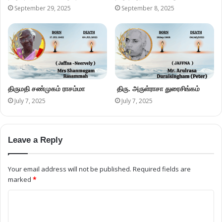
September 29, 2025
September 8, 2025
திருமதி சண்முகம் ராசம்மா
திரு. அருள்ராசா துரைசிங்கம்
July 7, 2025
July 7, 2025
Leave a Reply
Your email address will not be published.
Required fields are
marked
*