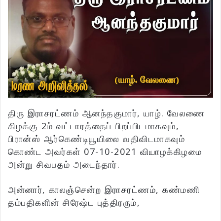
திரு இராசரட்ணம் ஆனந்தகுமார், யாழ். வேலணை
கிழக்கு 2ம் வட்டாரத்தைப் பிறப்பிடமாகவும்,
பிரான்ஸ் ஆர்கெண்டியூயிலை வதிவிடமாகவும்
கொண்ட அவர்கள் 07-10-2021 வியாழக்கிழமை
அன்று சிவபதம் அடைந்தார்.
அன்னார், காலஞ்சென்ற இராசரட்ணம், கண்மணி
தம்பதிகளின் சிரேஷ்ட புத்திரரும்,