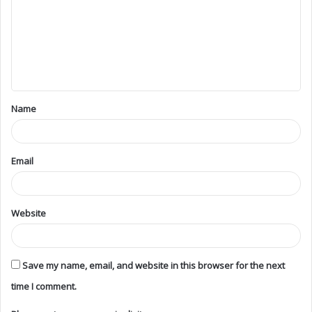
Name
Email
Website
Save my name, email, and website in this browser for the next
time I comment.