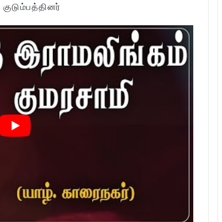
:
குடும்பத்தினர்