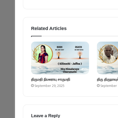
Related Articles
திருமதி நிமலராயு சாருமதி
திரு திருநாவ
September 29, 2025
September 
Leave a Reply