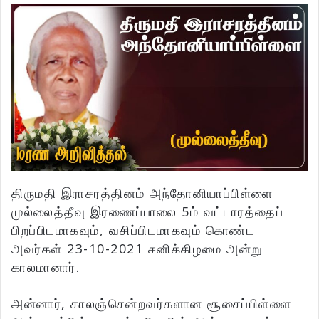
திருமதி இராசரத்தினம் அந்தோனியாப்பிள்ளை
முல்லைத்தீவு இரணைப்பாலை 5ம் வட்டாரத்தைப்
பிறப்பிடமாகவும், வசிப்பிடமாகவும் கொண்ட
அவர்கள் 23-10-2021 சனிக்கிழமை அன்று
காலமானார்.
அன்னார், காலஞ்சென்றவர்களான சூசைப்பிள்ளை