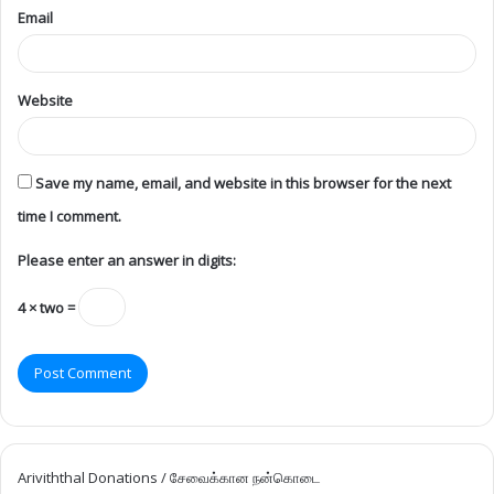
Email
Website
Save my name, email, and website in this browser for the next
time I comment.
Please enter an answer in digits:
4 × two =
Ariviththal Donations / சேவைக்கான நன்கொடை