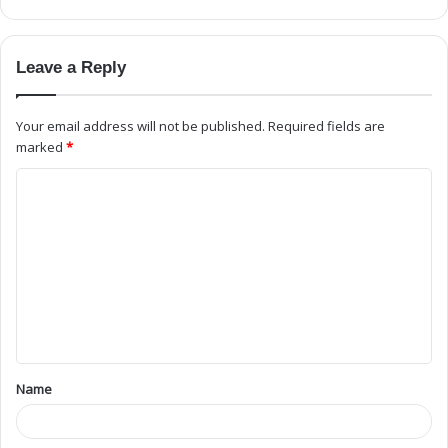
Leave a Reply
Your email address will not be published.
Required fields are
marked
*
Name