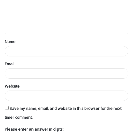
Name
Email
Website
Save my name, email, and website in this browser for the next
time I comment.
Please enter an answer in digits: