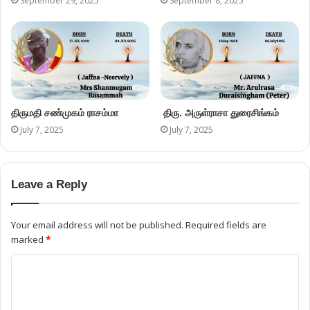
September 29, 2025
September 8, 2025
திருமதி சண்முகம் ராசம்மா
திரு. அருள்ராசா துரைசிங்கம்
July 7, 2025
July 7, 2025
Leave a Reply
Your email address will not be published.
Required fields are
marked
*