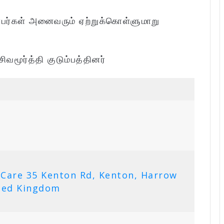
்பர்கள் அனைவரும் ஏற்றுக்கொள்ளுமாறு
சிவமூர்த்தி குடும்பத்தினர்
 Care 35 Kenton Rd, Kenton, Harrow
ted Kingdom