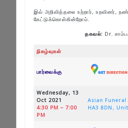
இவ் அறிவித்தலை உற்றார், உறவினர், நண
கேட்டுக்கொள்கின்றோம்.
தகவல்:
Dr. சாம்ப
நிகழ்வுகள்
பார்வைக்கு
Wednesday, 13
Oct 2021
Asian Funeral
4:30 PM – 7:00
HA3 8DN, Uni
PM