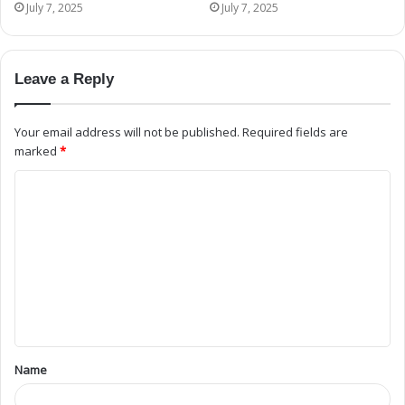
July 7, 2025
July 7, 2025
Leave a Reply
Your email address will not be published.
Required fields are
marked
*
Name