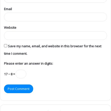
Email
Website
Save my name, email, and website in this browser for the next
time I comment.
Please enter an answer in digits:
17 − 8 =