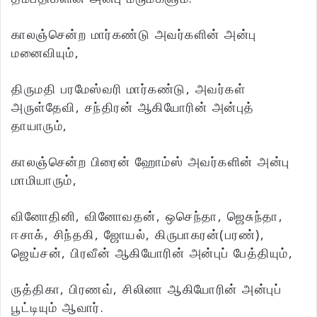
காலஞ்சென்ற மார்கண்டு அவர்களின் அன்பு
மனைவியும்,
திருமதி பரமேஸ்வரி மார்கண்டு, அவர்கள்
அருள்தேவி, சந்திரன் ஆகியோரின் அன்புத்
தாயாரும்,
காலஞ்சென்ற பிரைன் ஹோம்ஸ் அவர்களின் அன்பு
மாமியாரும்,
வினோதினி, வினோவதன், ஒசெந்தா, ஜெசுந்தா,
ஈசாக், சிந்தகி, ஜோயல், கிருபாகரன்(பரண்),
ஜெய்சன், பிரவீன் ஆகியோரின் அன்புப் பேத்தியும்,
ருத்திகா, பிரணவ், சிலினா ஆகியோரின் அன்புப்
பூட்டியும் ஆவார்.