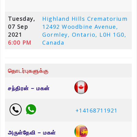
Tuesday,
Highland Hills Crematorium
07 Sep
12492 Woodbine Avenue,
2021
Gormley, Ontario, L0H 1G0,
6:00 PM
Canada
தொடர்புகளுக்கு
சந்திரன் – மகன்
+14168711921
அருள்தேவி – மகள்