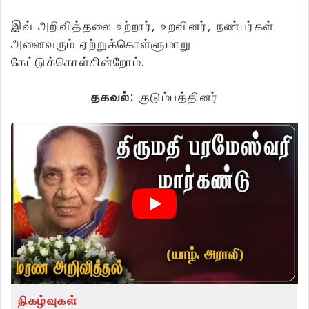
இவ் அறிவித்தலை உற்றார், உறவினர், நண்பர்கள்
அனைவரும் ஏற்றுக்கொள்ளுமாறு
கேட்டுக்கொள்கின்றோம்.
தகவல்:
குடும்பத்தினர்
நிகழ்வுகள்