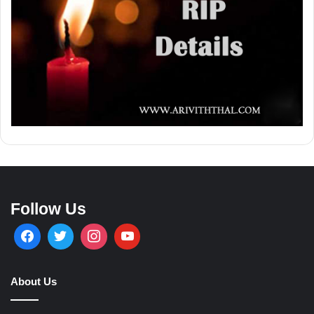
Follow Us
About Us