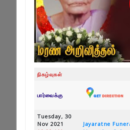
நிகழ்வுகள்
பார்வைக்கு
Tuesday, 30
Nov 2021
Jayaratne Funera