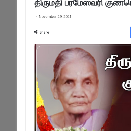
திருமதி பரமேஸ்வரி குணர
November 29, 2021
Share