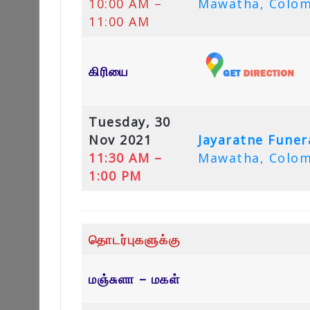
10:00 AM –
Mawatha, Colom
11:00 AM
கிரியை
Tuesday, 30
Nov 2021
Jayaratne Funera
11:30 AM –
Mawatha, Colom
1:00 PM
தொடர்புகளுக்கு
மஞ்சுளா – மகள்