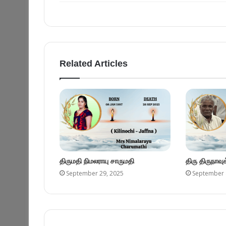
Related Articles
திருமதி நிமலராயு சாருமதி
திரு திருநாவ
September 29, 2025
September 