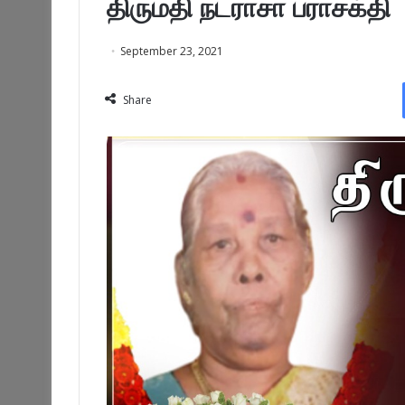
திருமதி நடராசா பராசக்தி
September 23, 2021
Share