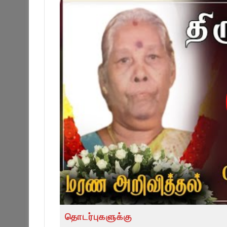
தொடர்புகளுக்கு