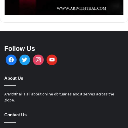
Follow Us
About Us
Ariviththal is all about online obituaries and it serves across the
globe.
Contact Us