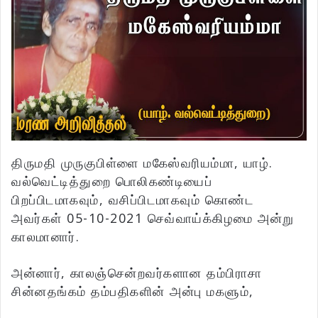
திருமதி முருகுபிள்ளை மகேஸ்வரியம்மா, யாழ்.
வல்வெட்டித்துறை பொலிகண்டியைப்
பிறப்பிடமாகவும், வசிப்பிடமாகவும் கொண்ட
அவர்கள் 05-10-2021 செவ்வாய்க்கிழமை அன்று
காலமானார்.
அன்னார், காலஞ்சென்றவர்களான தம்பிராசா
சின்னதங்கம் தம்பதிகளின் அன்பு மகளும்,