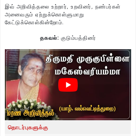
இவ் அறிவித்தலை உற்றார், உறவினர், நண்பர்கள்
அனைவரும் ஏற்றுக்கொள்ளுமாறு
கேட்டுக்கொள்கின்றோம்.
தகவல்:
குடும்பத்தினர்
தொடர்புகளுக்கு