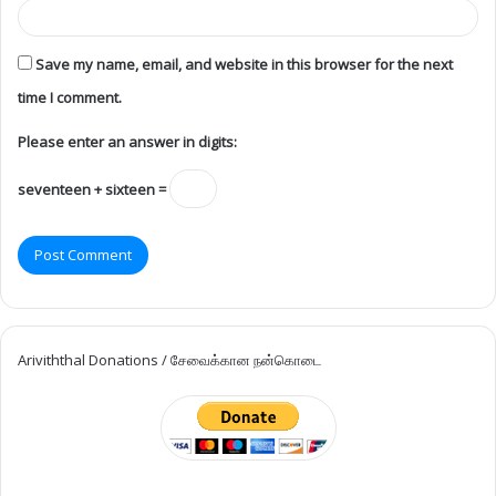
Save my name, email, and website in this browser for the next
time I comment.
Please enter an answer in digits:
seventeen + sixteen =
Ariviththal Donations / சேவைக்கான நன்கொடை