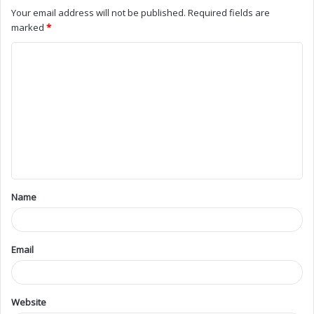
Your email address will not be published.
Required fields are
marked
*
Name
Email
Website