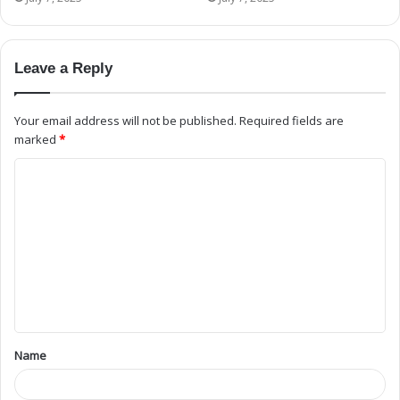
Leave a Reply
Your email address will not be published.
Required fields are
marked
*
Name