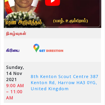
நிகழ்வுகள்
கிரியை
Sunday,
14 Nov
8th Kenton Scout Centre 387
2021
Kenton Rd, Harrow HA3 0YG,
9:00 AM
United Kingdom
– 11:00
AM