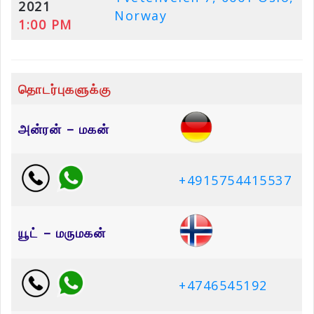
2021
Norway
1:00 PM
தொடர்புகளுக்கு
அன்ரன் – மகன்
+4915754415537
யூட் – மருமகன்
+4746545192