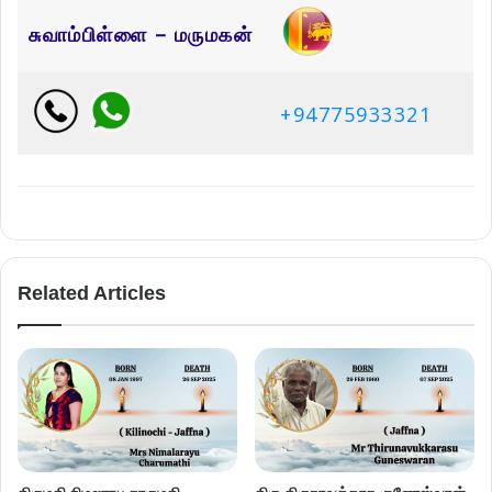
சுவாம்பிள்ளை – மருமகன்
+94775933321
Related Articles