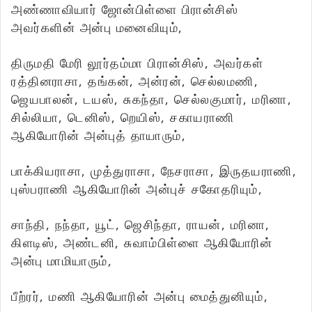
அண்ணாவியார் ஜோன்பிள்ளை பிரான்சிஸ்
அவர்களின் அன்பு மனைவியும்,
திருமதி மேரி லூர்தம்மா பிரான்சிஸ், அவர்கள்
ரத்தினராசா, தங்கன், அன்ரன், செல்லமணி,
ஜெயபாலன், டயஸ், சுகந்தா, செல்லகுமார், மரினா,
சில்லியா, டெனிஸ், றெயிஸ், சகாயராணி
ஆகியோரின் அன்புத் தாயாரும்,
பாக்கியராசா, முத்துராசா, நேசராசா, இருதயராணி,
புஸ்பராணி ஆகியோரின் அன்புச் சகோதரியும்,
சாந்தி, நந்தா, யூட், ஜெசிந்தா, ராயன், மரினா,
கிளடிஸ், அண்டனி, சுவாம்பிள்ளை ஆகியோரின்
அன்பு மாமியாரும்,
பீற்ரர், மணி ஆகியோரின் அன்பு மைத்துனியும்,