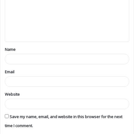
Name
Email
Website
Save my name, email, and website in this browser for the next
time I comment.