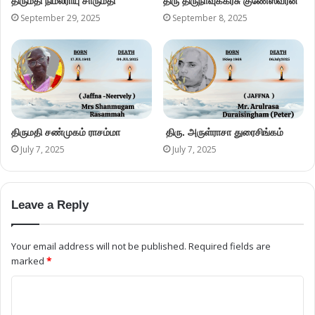
திருமதி நிமலராயு சாருமதி
திரு திருநாவுக்கரசு குணேஸ்வரன்
September 29, 2025
September 8, 2025
திருமதி சண்முகம் ராசம்மா
திரு. அருள்ராசா துரைசிங்கம்
July 7, 2025
July 7, 2025
Leave a Reply
Your email address will not be published.
Required fields are
marked
*