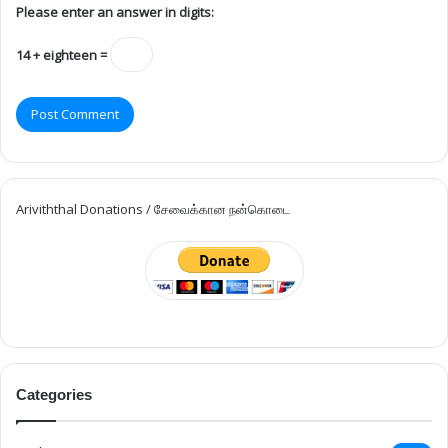
Please enter an answer in digits:
14 + eighteen =
Ariviththal Donations / சேவைக்கான நன்கொடை
Categories