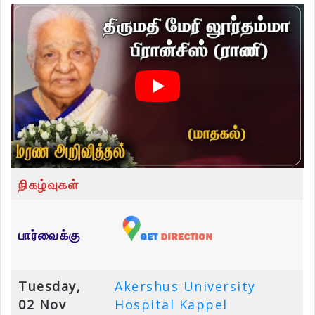
நிகழ்வுகள்
பார்வைக்கு
Tuesday,
Akershus University
02 Nov
Hospital Kappel