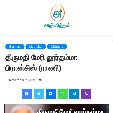
German
Mathakal
Obituary
திருமதி மேரி லூர்தம்மா
பிரான்சிஸ் (ராணி)
November 2, 2021
0
Facebook
Twitter
Messenger
WhatsApp
Telegram
Viber