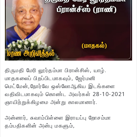
திருமதி மேரி லூர்தம்மா பிரான்சிஸ், யாழ்.
மாதகலைப் பிறப்பிடமாகவும், ஜேர்மனி
மெட்மேன்,நோர்வே ஒஸ்லோஆகிய இடங்களை
வதிவிடமாகவும் கொண்ட அவர்கள் 28-10-2021
ஞாயிற்றுக்கிழமை அன்று காலமானார்.
அன்னார், சுவாம்பிள்ளை இராயப்பு றோசம்மா
தம்பதிகளின் அன்பு மகளும்,