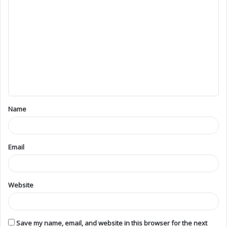
Name
Email
Website
Save my name, email, and website in this browser for the next