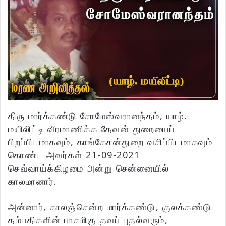
திரு மார்க்கண்டு சோமேஸ்வரானந்தம், யாழ்.
மயிலிட்டி வீரமாணிக்க தேவன் துறையைப்
பிறப்பிடமாகவும், காங்கேசன்துறை வசிப்பிடமாகவும்
கொண்ட அவர்கள் 21-09-2021
செவ்வாய்க்கிழமை அன்று சென்னையில்
காலமானார்.
அன்னார், காலஞ்சென்ற மார்க்கண்டு, குலக்கண்டு
தம்பதிகளின் பாசமிகு தவப் புதல்வரும்,