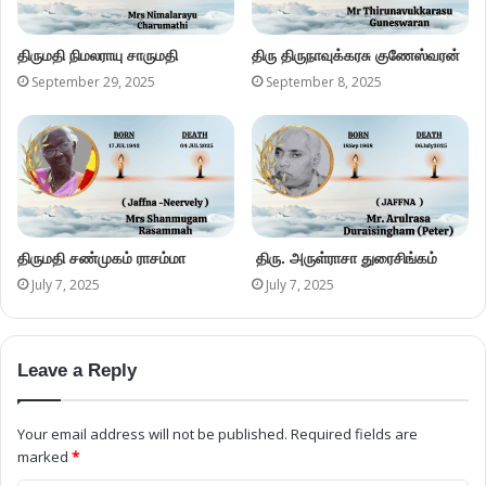
திருமதி நிமலராயு சாருமதி
திரு திருநாவுக்கரசு குணேஸ்வரன்
September 29, 2025
September 8, 2025
திருமதி சண்முகம் ராசம்மா
திரு. அருள்ராசா துரைசிங்கம்
July 7, 2025
July 7, 2025
Leave a Reply
Your email address will not be published.
Required fields are
marked
*