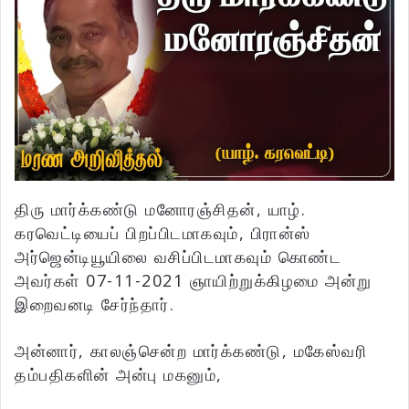
திரு மார்க்கண்டு மனோரஞ்சிதன், யாழ்.
கரவெட்டியைப் பிறப்பிடமாகவும், பிரான்ஸ்
அர்ஜென்டியூயிலை வசிப்பிடமாகவும் கொண்ட
அவர்கள் 07-11-2021 ஞாயிற்றுக்கிழமை அன்று
இறைவனடி சேர்ந்தார்.
அன்னார், காலஞ்சென்ற மார்க்கண்டு, மகேஸ்வரி
தம்பதிகளின் அன்பு மகனும்,