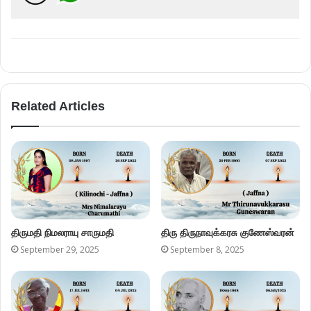
Related Articles
திருமதி நிமலராயு சாருமதி
திரு திருநாவுக்கரசு குணேஸ்வரன்
September 29, 2025
September 8, 2025