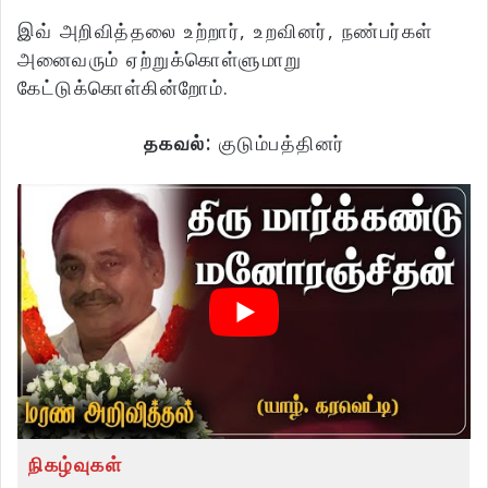
இவ் அறிவித்தலை உற்றார், உறவினர், நண்பர்கள்
அனைவரும் ஏற்றுக்கொள்ளுமாறு
கேட்டுக்கொள்கின்றோம்.
தகவல்:
குடும்பத்தினர்
நிகழ்வுகள்