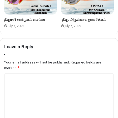
திருமதி சண்முகம் ராசம்மா
திரு. அருள்ராசா துரைசிங்கம்
July 7, 2025
July 7, 2025
Leave a Reply
Your email address will not be published.
Required fields are
marked
*