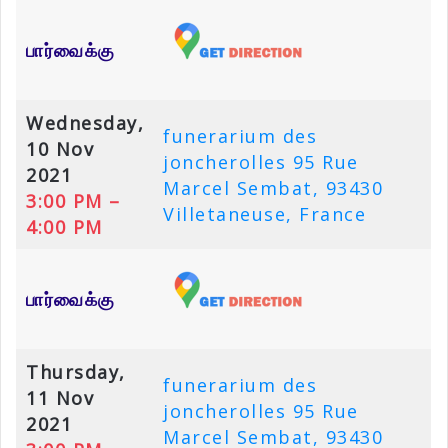
பார்வைக்கு
Wednesday,
funerarium des
10 Nov
joncherolles 95 Rue
2021
Marcel Sembat, 93430
3:00 PM –
Villetaneuse, France
4:00 PM
பார்வைக்கு
Thursday,
funerarium des
11 Nov
joncherolles 95 Rue
2021
Marcel Sembat, 93430