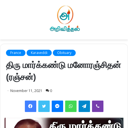
France
Karaveddi
Obituary
திரு மார்க்கண்டு மனோரஞ்சிதன்
(ரஞ்சன்)
November 11, 2021
0
Facebook
Twitter
Messenger
WhatsApp
Telegram
Viber