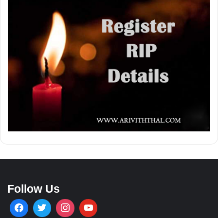
Follow Us