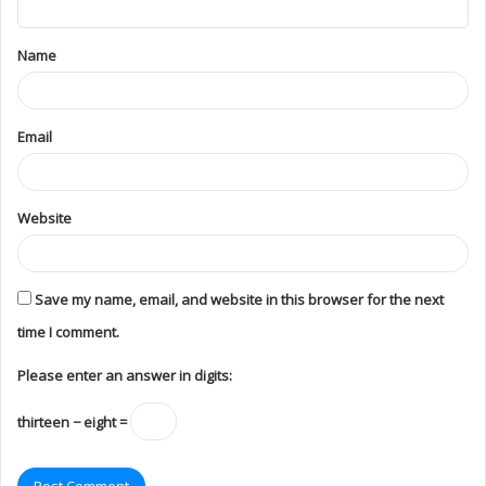
Name
Email
Website
Save my name, email, and website in this browser for the next
time I comment.
Please enter an answer in digits:
thirteen − eight =