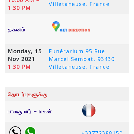
10:00 AM –
Villetaneuse, France
1:30 PM
தகனம்
Monday, 15
Funérarium 95 Rue
Nov 2021
Marcel Sembat, 93430
1:30 PM
Villetaneuse, France
தொடர்புகளுக்கு
பாலகுமார் – மகன்
+33772388150