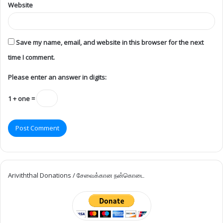
Website
Save my name, email, and website in this browser for the next
time I comment.
Please enter an answer in digits:
1 + one =
Ariviththal Donations / சேவைக்கான நன்கொடை