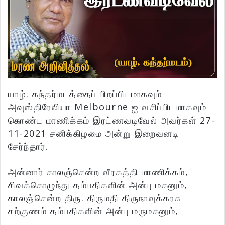
யாழ். கந்தர்மடத்தைப் பிறப்பிடமாகவும்
அவுஸ்திரேலியா Melbourne ஐ வசிப்பிடமாகவும்
கொண்ட மாணிக்கம் இரட்ணவடிவேல் அவர்கள் 27-
11-2021 சனிக்கிழமை அன்று இறைவனடி
சேர்ந்தார்.
அன்னார் காலஞ்சென்ற வீரகத்தி மாணிக்கம்,
சிவக்கொழுந்து தம்பதிகளின் அன்பு மகனும்,
காலஞ்சென்ற திரு. திருமதி திருநாவுக்கரசு
சற்குணம் தம்பதிகளின் அன்பு மருமகனும்,