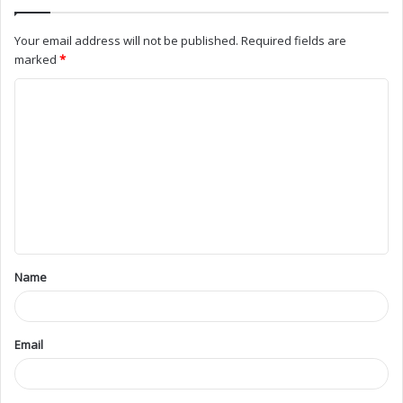
Your email address will not be published.
Required fields are
marked
*
Name
Email