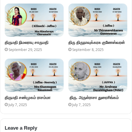
திருமதி நிமலராயு சாருமதி
திரு திருநாவுக்கரசு குணேஸ்வரன்
September 29, 2025
September 8, 2025
திருமதி சண்முகம் ராசம்மா
திரு. அருள்ராசா துரைசிங்கம்
July 7, 2025
July 7, 2025
Leave a Reply