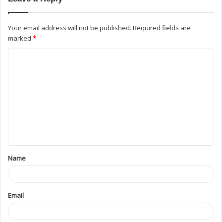
Your email address will not be published.
Required fields are
marked
*
Name
Email