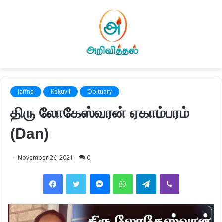
Jaffna
Kokuvil
Obituary
திரு லோகேஸ்வரன் ஏகாம்பரம்
(Dan)
November 26, 2021
0
Facebook
Twitter
Messenger
WhatsApp
Telegram
Viber