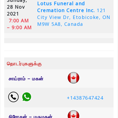
Sunday,
Lotus Funeral and
28 Nov
Cremation Centre Inc.
121
2021
City View Dr, Etobicoke, ON
7:00 AM
M9W 5A8, Canada
– 9:00 AM
தொடர்புகளுக்கு
சாய்ராம் – மகன்
+14387647424
நிரோசன் – மருமகன்