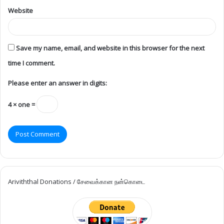
Website
Save my name, email, and website in this browser for the next
time I comment.
Please enter an answer in digits:
4 × one =
Ariviththal Donations / சேவைக்கான நன்கொடை