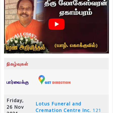
நிகழ்வுகள்
பார்வைக்கு
Friday,
Lotus Funeral and
26 Nov
Cremation Centre Inc.
121