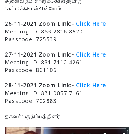
அனைவரும் ஏற்றுக்கொள்ளுமாறு
கேட்டுக்கொள்கின்றோம்.
26-11-2021 Zoom Link:-
Click Here
Meeting ID: 853 2816 8620
Passcode: 725539
27-11-2021 Zoom Link:-
Click Here
Meeting ID: 831 7112 4261
Passcode: 861106
28-11-2021 Zoom Link:-
Click Here
Meeting ID: 831 0057 7161
Passcode: 702883
தகவல்: குடும்பத்தினர்