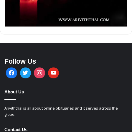
Follow Us
About Us
Ariviththal is all about online obituaries and it serves across the
globe.
Contact Us