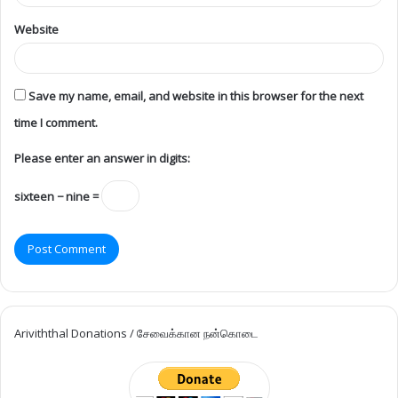
Website
Save my name, email, and website in this browser for the next
time I comment.
Please enter an answer in digits:
sixteen − nine =
Ariviththal Donations / சேவைக்கான நன்கொடை