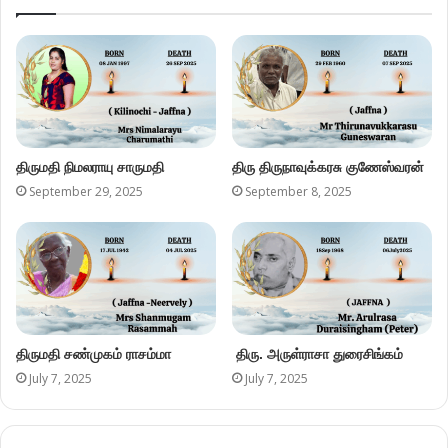
திருமதி நிமலராயு சாருமதி
திரு திருநாவுக்கரசு குணேஸ்வரன்
September 29, 2025
September 8, 2025
திருமதி சண்முகம் ராசம்மா
திரு. அருள்ராசா துரைசிங்கம்
July 7, 2025
July 7, 2025