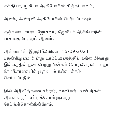
சத்தியா, யூலியா ஆகியோரின் சித்தப்பாவும்,
அனற், அன்ரனி ஆகியோரின் பெரியப்பாவும்,
சஞ்சனா, சாரா, ஜோசுவா, ஜெனிபர் ஆகியோரின்
பாசமிகு பேரனும் ஆவார்.
அன்னாரின் இறுதிக்கிரியை 15-09-2021
புதன்கிழமை அன்று யாழ்ப்பாணத்தில் உள்ள அவரது
இல்லத்தில் நடைபெற்று பின்னர் கொஞ்சேஞ்சி மாதா
சேமக்காலையில் பூதவுடல் நல்லடக்கம்
செய்யப்படும்.
இவ் அறிவித்தலை உற்றார், உறவினர், நண்பர்கள்
அனைவரும் ஏற்றுக்கொள்ளுமாறு
கேட்டுக்கொள்கின்றோம்.