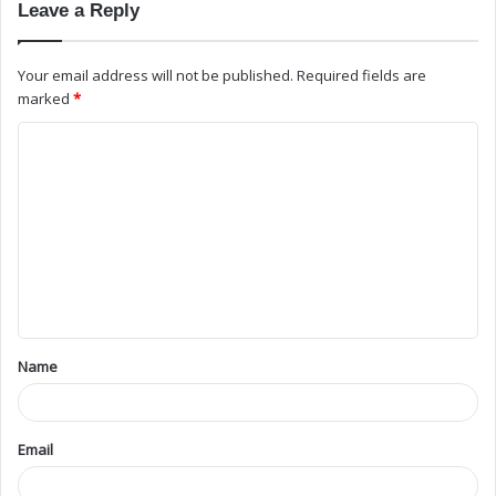
Leave a Reply
Your email address will not be published.
Required fields are
marked
*
Name
Email