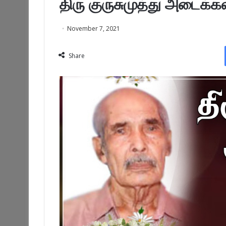
திரு குருசுமுத்து அடைக்க
November 7, 2021
Share