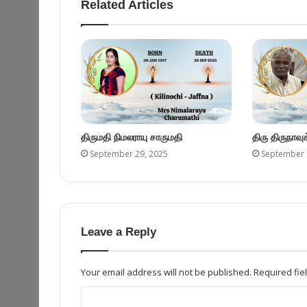
Related Articles
திருமதி நிமலராயு சாருமதி
திரு திருநாவ
September 29, 2025
September 
Leave a Reply
Your email address will not be published.
Required fi